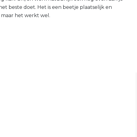
het beste doet. Het is een beetje plaatselijk en
 maar het werkt wel.