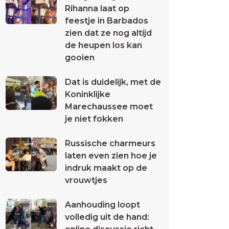
Rihanna laat op
feestje in Barbados
zien dat ze nog altijd
de heupen los kan
gooien
Dat is duidelijk, met de
Koninklijke
Marechaussee moet
je niet fokken
Russische charmeurs
laten even zien hoe je
indruk maakt op de
vrouwtjes
Aanhouding loopt
volledig uit de hand: