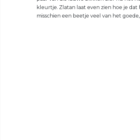
kleurtje. Zlatan laat even zien hoe je dat 
misschien een beetje veel van het goede,