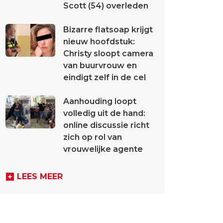
Scott (54) overleden
Bizarre flatsoap krijgt
nieuw hoofdstuk:
Christy sloopt camera
van buurvrouw en
eindigt zelf in de cel
Aanhouding loopt
volledig uit de hand:
online discussie richt
zich op rol van
vrouwelijke agente
LEES MEER