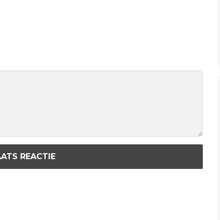
ATS REACTIE