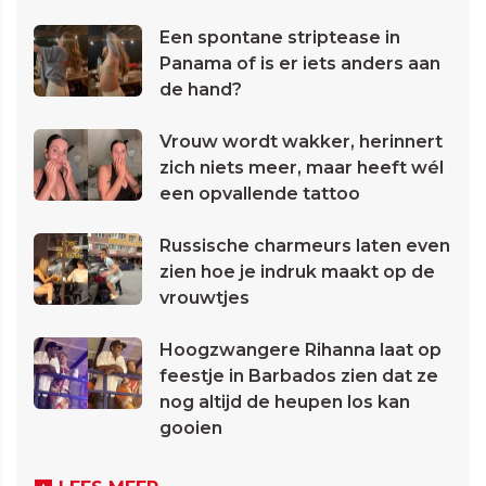
Een spontane striptease in
Panama of is er iets anders aan
de hand?
Vrouw wordt wakker, herinnert
zich niets meer, maar heeft wél
een opvallende tattoo
Russische charmeurs laten even
zien hoe je indruk maakt op de
vrouwtjes
Hoogzwangere Rihanna laat op
feestje in Barbados zien dat ze
nog altijd de heupen los kan
gooien