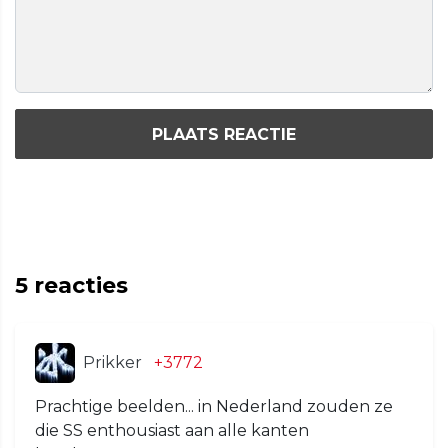
PLAATS REACTIE
5
reacties
Prikker
+3772
Prachtige beelden... in Nederland zouden ze
die SS enthousiast aan alle kanten