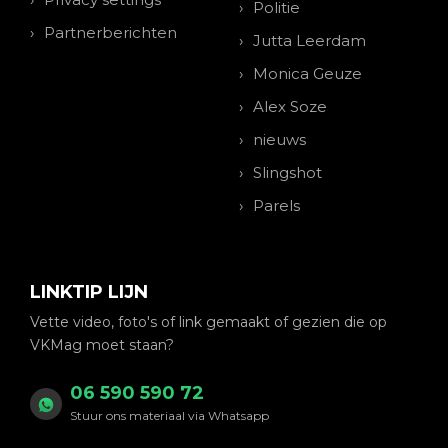
Politie
Partnerberichten
Jutta Leerdam
Monica Geuze
Alex Soze
nieuws
Slingshot
Parels
LINKTIP LIJN
Vette video, foto's of link gemaakt of gezien die op
VKMag moet staan?
06 590 590 72
Stuur ons materiaal via Whatsapp