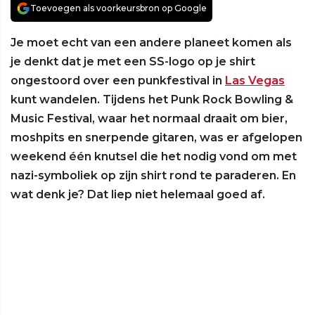
Toevoegen als voorkeursbron op Google
Je moet echt van een andere planeet komen als
je denkt dat je met een SS-logo op je shirt
ongestoord over een punkfestival in
Las Vegas
kunt wandelen. Tijdens het Punk Rock Bowling &
Music Festival, waar het normaal draait om bier,
moshpits en snerpende gitaren, was er afgelopen
weekend één knutsel die het nodig vond om met
nazi-symboliek op zijn shirt rond te paraderen. En
wat denk je? Dat liep niet helemaal goed af.