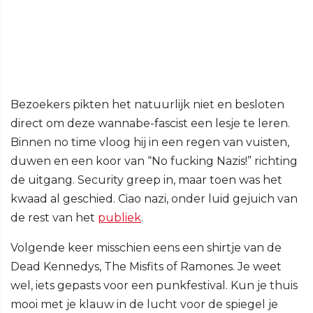
Bezoekers pikten het natuurlijk niet en besloten
direct om deze wannabe-fascist een lesje te leren.
Binnen no time vloog hij in een regen van vuisten,
duwen en een koor van “No fucking Nazis!” richting
de uitgang. Security greep in, maar toen was het
kwaad al geschied. Ciao nazi, onder luid gejuich van
de rest van het
publiek
.
Volgende keer misschien eens een shirtje van de
Dead Kennedys, The Misfits of Ramones. Je weet
wel, iets gepasts voor een punkfestival. Kun je thuis
mooi met je klauw in de lucht voor de spiegel je