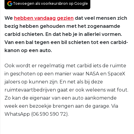
Toevoegen als voorkeursbron op Google
We
hebben vandaag gezien
dat veel mensen zich
bezig hebben gehouden met het zogenaamde
carbid schieten. En dat heb je in allerlei vormen.
Van een bal tegen een bil schieten tot een carbid-
kanon op een auto.
Ook wordt er regelmatig met carbid iets de ruimte
in geschoten op een manier waar NASA en SpaceX
jaloers op kunnen zijn. En net als bij deze
ruimtevaartbedrijven gaat er ook weleens wat fout.
Zo kan de eigenaar van een auto aankomende
week een bezoekje brengen aan de garage. Via
WhatsApp (06 590 590 72).