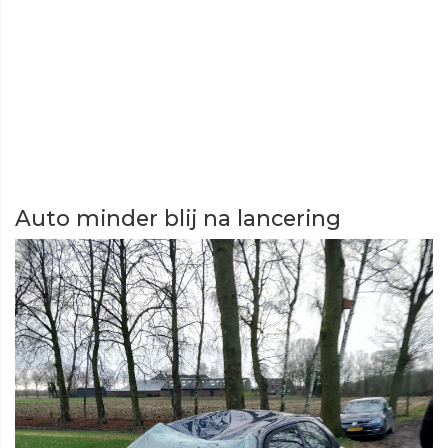
Auto minder blij na lancering