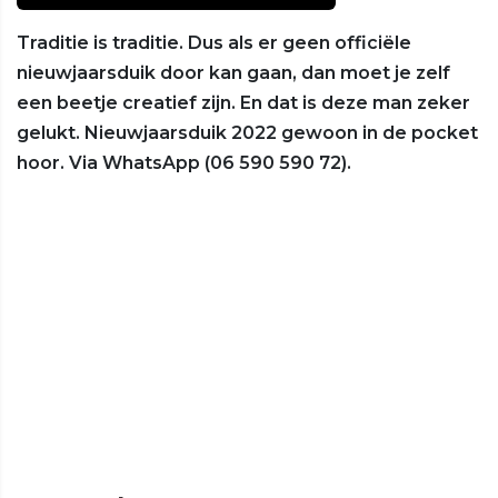
Traditie is traditie. Dus als er geen officiële
nieuwjaarsduik door kan gaan, dan moet je zelf
een beetje creatief zijn. En dat is deze man zeker
gelukt. Nieuwjaarsduik 2022 gewoon in de pocket
hoor. Via WhatsApp (06 590 590 72).