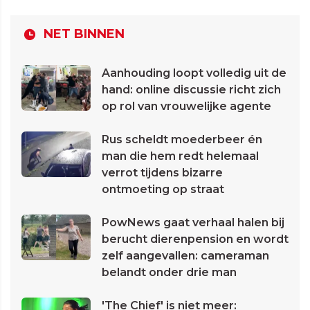
NET BINNEN
Aanhouding loopt volledig uit de
hand: online discussie richt zich
op rol van vrouwelijke agente
Rus scheldt moederbeer én
man die hem redt helemaal
verrot tijdens bizarre
ontmoeting op straat
PowNews gaat verhaal halen bij
berucht dierenpension en wordt
zelf aangevallen: cameraman
belandt onder drie man
'The Chief' is niet meer: