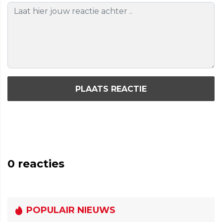
PLAATS REACTIE
0
reacties
POPULAIR NIEUWS