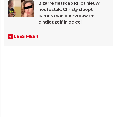
Bizarre flatsoap krijgt nieuw
hoofdstuk: Christy sloopt
camera van buurvrouw en
eindigt zelf in de cel
LEES MEER