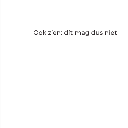
Ook zien: dit mag dus niet