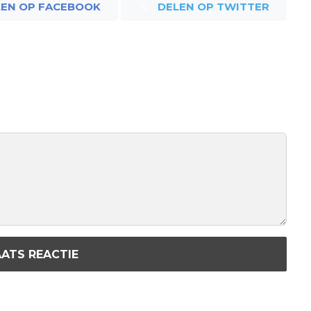
LEN OP FACEBOOK
DELEN OP TWITTER
ATS REACTIE