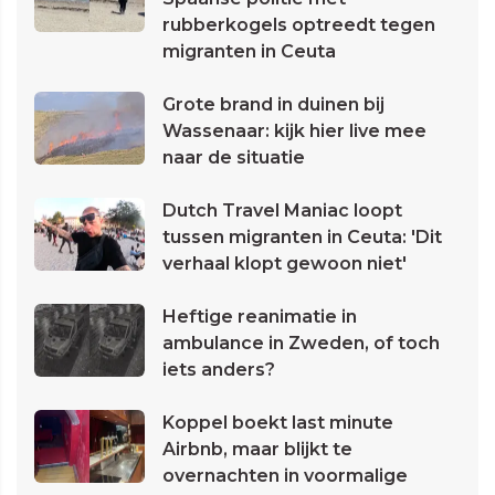
rubberkogels optreedt tegen
migranten in Ceuta
Grote brand in duinen bij
Wassenaar: kijk hier live mee
naar de situatie
Dutch Travel Maniac loopt
tussen migranten in Ceuta: 'Dit
verhaal klopt gewoon niet'
Heftige reanimatie in
ambulance in Zweden, of toch
iets anders?
Koppel boekt last minute
Airbnb, maar blijkt te
overnachten in voormalige