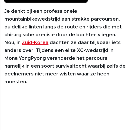
Je denkt bij een professionele
mountainbikewedstrijd aan strakke parcoursen,
duidelijke linten langs de route en rijders die met
chirurgische precisie door de bochten vliegen.
Nou, in
Zuid-Korea
dachten ze daar blijkbaar iets
anders over. Tijdens een elite XC-wedstrijd in
Mona YongPyong veranderde het parcours
namelijk in een soort survivaltocht waarbij zelfs de
deelnemers niet meer wisten waar ze heen
moesten.