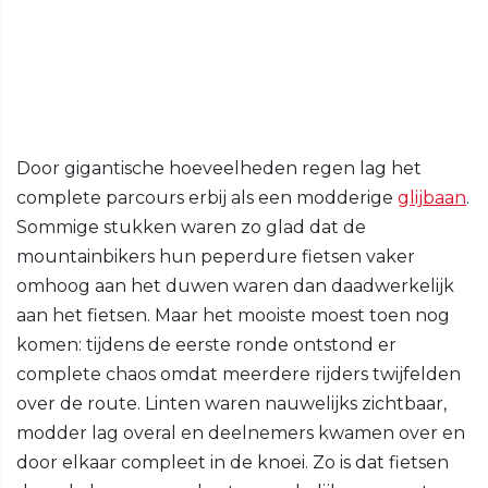
Door gigantische hoeveelheden regen lag het
complete parcours erbij als een modderige
glijbaan
.
Sommige stukken waren zo glad dat de
mountainbikers hun peperdure fietsen vaker
omhoog aan het duwen waren dan daadwerkelijk
aan het fietsen. Maar het mooiste moest toen nog
komen: tijdens de eerste ronde ontstond er
complete chaos omdat meerdere rijders twijfelden
over de route. Linten waren nauwelijks zichtbaar,
modder lag overal en deelnemers kwamen over en
door elkaar compleet in de knoei. Zo is dat fietsen