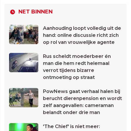
NET BINNEN
Aanhouding loopt volledig uit de
hand: online discussie richt zich
op rol van vrouwelijke agente
Rus scheldt moederbeer én
man die hem redt helemaal
verrot tijdens bizarre
ontmoeting op straat
PowNews gaat verhaal halen bij
berucht dierenpension en wordt
zelf aangevallen: cameraman
belandt onder drie man
'The Chief' is niet meer: