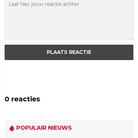
PLAATS REACTIE
0
reacties
POPULAIR NIEUWS