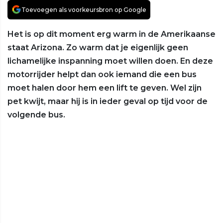
Toevoegen als voorkeursbron op Google
Het is op dit moment erg warm in de Amerikaanse
staat Arizona. Zo warm dat je eigenlijk geen
lichamelijke inspanning moet willen doen. En deze
motorrijder helpt dan ook iemand die een bus
moet halen door hem een lift te geven. Wel zijn
pet kwijt, maar hij is in ieder geval op tijd voor de
volgende bus.