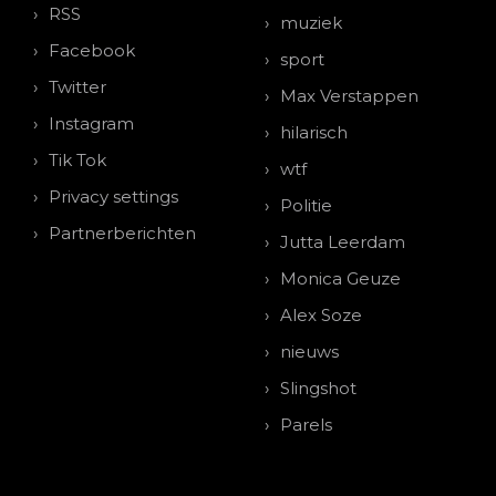
RSS
muziek
Facebook
sport
Twitter
Max Verstappen
Instagram
hilarisch
Tik Tok
wtf
Privacy settings
Politie
Partnerberichten
Jutta Leerdam
Monica Geuze
Alex Soze
nieuws
Slingshot
Parels