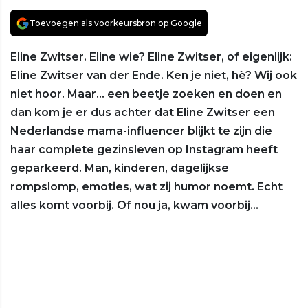
Toevoegen als voorkeursbron op Google
Eline Zwitser. Eline wie? Eline Zwitser, of eigenlijk:
Eline Zwitser van der Ende. Ken je niet, hè? Wij ook
niet hoor. Maar… een beetje zoeken en doen en
dan kom je er dus achter dat Eline Zwitser een
Nederlandse mama-influencer blijkt te zijn die
haar complete gezinsleven op Instagram heeft
geparkeerd. Man, kinderen, dagelijkse
rompslomp, emoties, wat zij humor noemt. Echt
alles komt voorbij. Of nou ja, kwam voorbij…