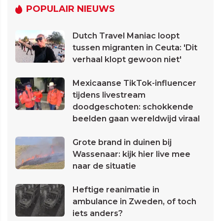
POPULAIR NIEUWS
Dutch Travel Maniac loopt
tussen migranten in Ceuta: 'Dit
verhaal klopt gewoon niet'
Mexicaanse TikTok-influencer
tijdens livestream
doodgeschoten: schokkende
beelden gaan wereldwijd viraal
Grote brand in duinen bij
Wassenaar: kijk hier live mee
naar de situatie
Heftige reanimatie in
ambulance in Zweden, of toch
iets anders?