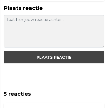
Plaats reactie
PLAATS REACTIE
5
reacties