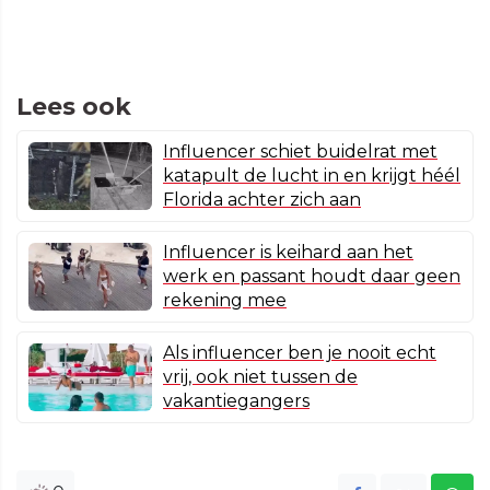
Lees ook
Influencer schiet buidelrat met
katapult de lucht in en krijgt héél
Florida achter zich aan
Influencer is keihard aan het
werk en passant houdt daar geen
rekening mee
Als influencer ben je nooit echt
vrij, ook niet tussen de
vakantiegangers