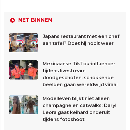
NET BINNEN
Japans restaurant met een chef
aan tafel? Doet hij nooit weer
Mexicaanse TikTok-influencer
tijdens livestream
doodgeschoten: schokkende
beelden gaan wereldwijd viraal
Modelleven blijkt niet alleen
champagne en catwalks: Daryl
Leora gaat keihard onderuit
tijdens fotoshoot