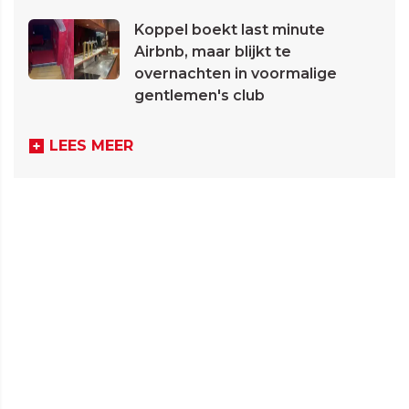
Koppel boekt last minute
Airbnb, maar blijkt te
overnachten in voormalige
gentlemen's club
LEES MEER