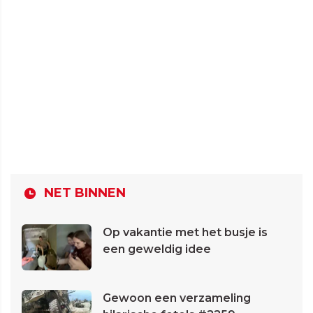
NET BINNEN
Op vakantie met het busje is
een geweldig idee
Gewoon een verzameling