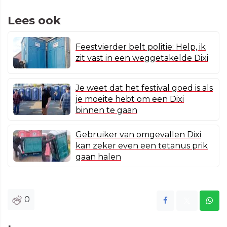
Lees ook
Feestvierder belt politie: Help, ik
zit vast in een weggetakelde Dixi
Je weet dat het festival goed is als
je moeite hebt om een Dixi
binnen te gaan
Gebruiker van omgevallen Dixi
kan zeker even een tetanus prik
gaan halen
0