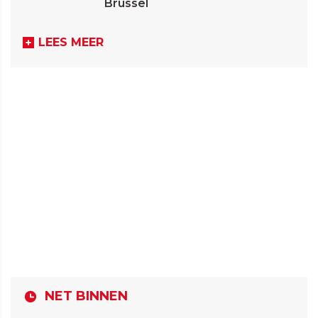
Brussel
LEES MEER
NET BINNEN