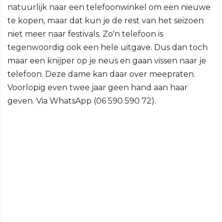
natuurlijk naar een telefoonwinkel om een nieuwe
te kopen, maar dat kun je de rest van het seizoen
niet meer naar festivals. Zo'n telefoon is
tegenwoordig ook een hele uitgave. Dus dan toch
maar een knijper op je neus en gaan vissen naar je
telefoon. Deze dame kan daar over meepraten.
Voorlopig even twee jaar geen hand aan haar
geven. Via WhatsApp (06 590 590 72).