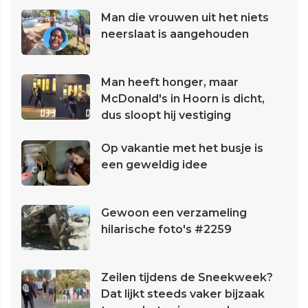
Man die vrouwen uit het niets
neerslaat is aangehouden
Man heeft honger, maar
McDonald's in Hoorn is dicht,
dus sloopt hij vestiging
Op vakantie met het busje is
een geweldig idee
Gewoon een verzameling
hilarische foto's #2259
Zeilen tijdens de Sneekweek?
Dat lijkt steeds vaker bijzaak