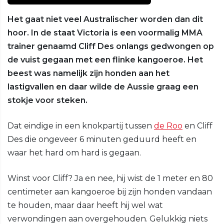
Het gaat niet veel Australischer worden dan dit
hoor. In de staat Victoria is een voormalig MMA
trainer genaamd Cliff Des onlangs gedwongen op
de vuist gegaan met een flinke kangoeroe. Het
beest was namelijk zijn honden aan het
lastigvallen en daar wilde de Aussie graag een
stokje voor steken.
Dat eindige in een knokpartij tussen
de Roo
en Cliff
Des die ongeveer 6 minuten geduurd heeft en
waar het hard om hard is gegaan.
Winst voor Cliff? Ja en nee, hij wist de 1 meter en 80
centimeter aan kangoeroe bij zijn honden vandaan
te houden, maar daar heeft hij wel wat
verwondingen aan overgehouden. Gelukkig niets