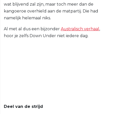
wat blijvend zal zijn, maar toch meer dan de
kangoeroe overhield aan de matpartij. Die had
namelijk helemaal niks.
Al met al dus een bijzonder
Australisch verhaal
,
hoor je zelfs Down Under niet iedere dag.
Deel van de strijd