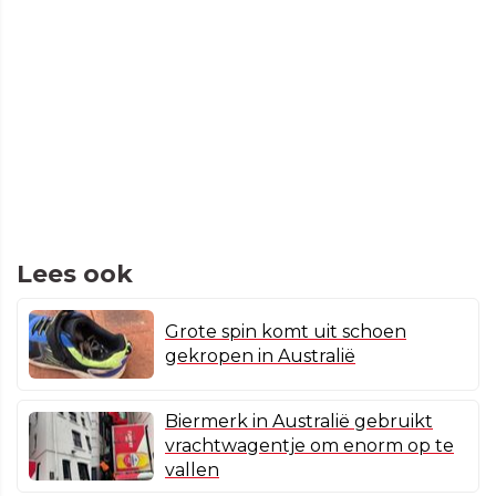
Lees ook
Grote spin komt uit schoen
gekropen in Australië
Biermerk in Australië gebruikt
vrachtwagentje om enorm op te
vallen