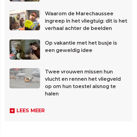
Waarom de Marechaussee
ingreep in het vliegtuig: dit is het
verhaal achter de beelden
Op vakantie met het busje is
een geweldig idee
Twee vrouwen missen hun
vlucht en rennen het vliegveld
op om hun toestel alsnog te
halen
LEES MEER