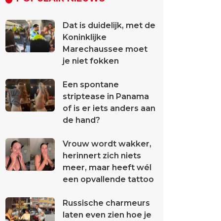
Dat is duidelijk, met de
Koninklijke
Marechaussee moet
je niet fokken
Een spontane
striptease in Panama
of is er iets anders aan
de hand?
Vrouw wordt wakker,
herinnert zich niets
meer, maar heeft wél
een opvallende tattoo
Russische charmeurs
laten even zien hoe je