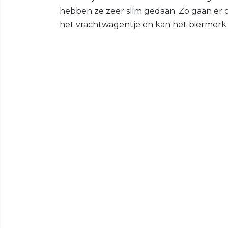
hebben ze zeer slim gedaan. Zo gaan er 
het vrachtwagentje en kan het biermerk 