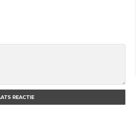
ATS REACTIE