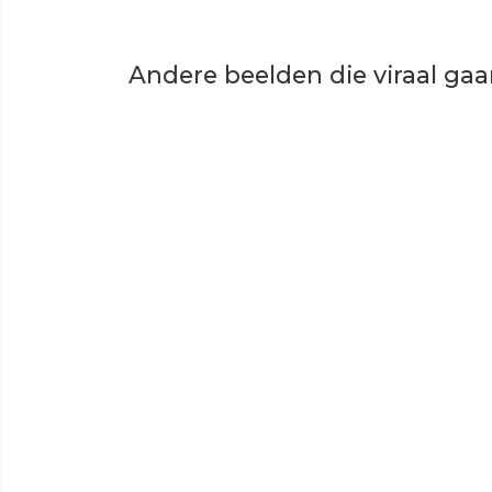
Andere beelden die viraal ga