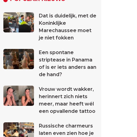
Dat is duidelijk, met de
Koninklijke
Marechaussee moet
je niet fokken
Een spontane
striptease in Panama
of is er iets anders aan
de hand?
Vrouw wordt wakker,
herinnert zich niets
meer, maar heeft wél
een opvallende tattoo
Russische charmeurs
laten even zien hoe je