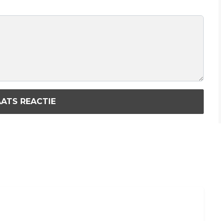
ATS REACTIE