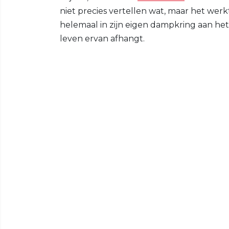
niet precies vertellen wat, maar het wer
helemaal in zijn eigen dampkring aan het b
leven ervan afhangt.