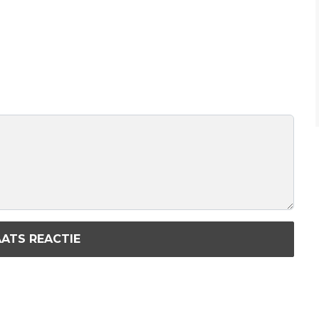
ATS REACTIE