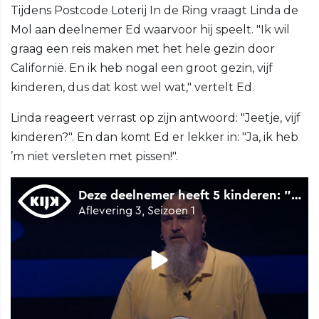
Tijdens Postcode Loterij In de Ring vraagt Linda de
Mol aan deelnemer Ed waarvoor hij speelt. "Ik wil
graag een reis maken met het hele gezin door
Californië. En ik heb nogal een groot gezin, vijf
kinderen, dus dat kost wel wat," vertelt Ed.
Linda reageert verrast op zijn antwoord: "Jeetje, vijf
kinderen?". En dan komt Ed er lekker in: "Ja, ik heb
’m niet versleten met pissen!".