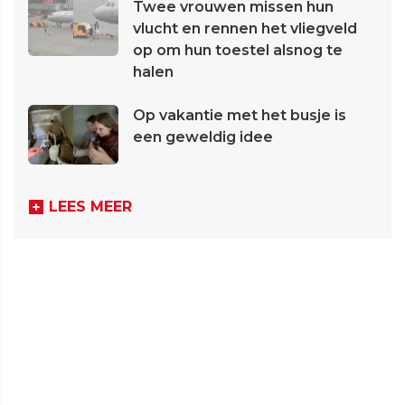
Twee vrouwen missen hun
vlucht en rennen het vliegveld
op om hun toestel alsnog te
halen
Op vakantie met het busje is
een geweldig idee
LEES MEER