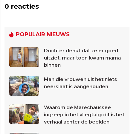
0
reacties
POPULAIR NIEUWS
Dochter denkt dat ze er goed
uitziet, maar toen kwam mama
binnen
Man die vrouwen uit het niets
neerslaat is aangehouden
Waarom de Marechaussee
ingreep in het vliegtuig: dit is het
verhaal achter de beelden