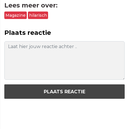
Lees meer over:
Magazine
hilarisch
Plaats reactie
PLAATS REACTIE