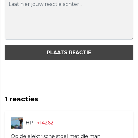
PLAATS REACTIE
1
reacties
HP
+14262
Op de elektrische stoel met die man.