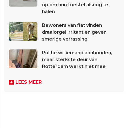
op om hun toestel alsnog te
halen
Bewoners van flat vinden
draaiorgel irritant en geven
smerige verrassing
Politie wil iemand aanhouden,
maar sterkste deur van
Rotterdam werkt niet mee
LEES MEER