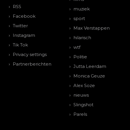
RSS
muziek
Facebook
sport
Twitter
Max Verstappen
Instagram
hilarisch
Tik Tok
wtf
Privacy settings
Politie
Partnerberichten
Jutta Leerdam
Monica Geuze
Alex Soze
nieuws
Slingshot
Parels