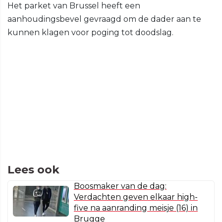
Het parket van Brussel heeft een
aanhoudingsbevel gevraagd om de dader aan te
kunnen klagen voor poging tot doodslag.
Lees ook
Boosmaker van de dag:
Verdachten geven elkaar high-
five na aanranding meisje (16) in
Brugge