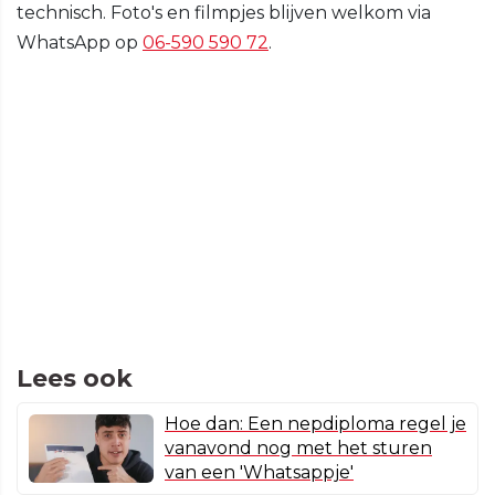
technisch. Foto's en filmpjes blijven welkom via
WhatsApp op
06-590 590 72
.
Lees ook
Hoe dan: Een nepdiploma regel je
vanavond nog met het sturen
van een 'Whatsappje'