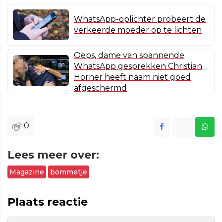
WhatsApp-oplichter probeert de
verkeerde moeder op te lichten
Oeps, dame van spannende
WhatsApp gesprekken Christian
Horner heeft naam niet goed
afgeschermd
0
Lees meer over:
Magazine
bommetje
Plaats reactie