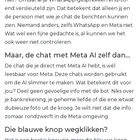
end versleuteld zijn. Dat betekent dat alleen jij en
de persoon met wie je chat de berichten kunnen
zien. Niemand anders, zelfs WhatsApp en Meta niet.
Wat wel een fijne gedachte is, al kunnen we het
ook weer niet controleren.
Maar, de chat met Meta AI zelf dan…
De chat die je direct met Meta AI hebt, is wél
leesbaar voor Meta. Deze chats worden gebruikt
om de AI slimmer te maken. Wat betekent dit voor
jou? Deel geen gevoelige info met de bot. Niks over
je bankrekening, je geheime liefde of die ene ietwat
dubieuze foto uit de kroeg. Je wilt niet dat die info
zomaar rondzwerft in de Meta-omgeving.
Die blauwe knop wegklikken?