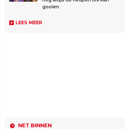
gooien
LEES MEER
NET BINNEN