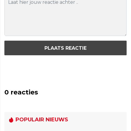
PLAATS REACTIE
0
reacties
POPULAIR NIEUWS