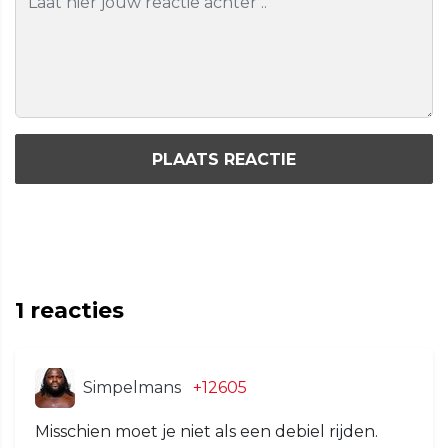
PLAATS REACTIE
1
reacties
Simpelmans
+12605
Misschien moet je niet als een debiel rijden.