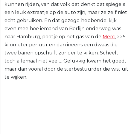
kunnen rijden, van dat volk dat denkt dat spiegels
een leuk extraatje op de auto zijn, maar ze zelf niet
echt gebruiken. En dat gezegd hebbende: kijk
even mee hoe iemand van Berlijn onderweg was
naar Hamburg, pootje op het gas van de
Merc
, 225
kilometer per uur en dan ineens een dwaas die
twee banen opschuift zonder te kijken. Scheelt
toch allemaal niet veel… Gelukkig kwam het goed,
maar dan vooral door de sterbestuurder die wist uit
te wijken.