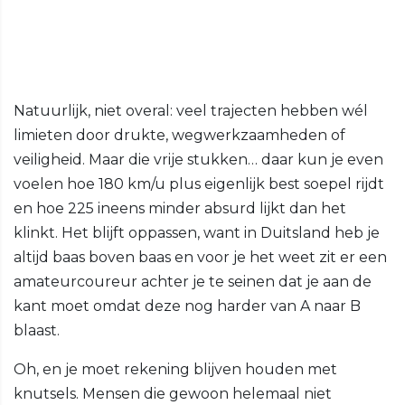
Natuurlijk, niet overal: veel trajecten hebben wél
limieten door drukte, wegwerkzaamheden of
veiligheid. Maar die vrije stukken… daar kun je even
voelen hoe 180 km/u plus eigenlijk best soepel rijdt
en hoe 225 ineens minder absurd lijkt dan het
klinkt. Het blijft oppassen, want in Duitsland heb je
altijd baas boven baas en voor je het weet zit er een
amateurcoureur achter je te seinen dat je aan de
kant moet omdat deze nog harder van A naar B
blaast.
Oh, en je moet rekening blijven houden met
knutsels. Mensen die gewoon helemaal niet