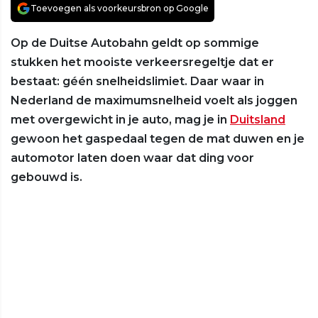
Toevoegen als voorkeursbron op Google
Op de Duitse Autobahn geldt op sommige
stukken het mooiste verkeersregeltje dat er
bestaat: géén snelheidslimiet. Daar waar in
Nederland de maximumsnelheid voelt als joggen
met overgewicht in je auto, mag je in
Duitsland
gewoon het gaspedaal tegen de mat duwen en je
automotor laten doen waar dat ding voor
gebouwd is.