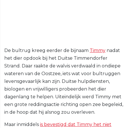
De bultrug kreeg eerder de bijnaam
Timmy
nadat
het dier opdook bij het Duitse Timmendorfer
Strand. Daar raakte de walvis verdwaald in ondiepe
wateren van de Oostzee, iets wat voor bultruggen
levensgevaarlijk kan zijn. Duitse hulpdiensten,
biologen en vrijwilligers probeerden het dier
dagenlang te helpen. Uiteindelijk werd Timmy met
een grote reddingsactie richting open zee begeleid,
in de hoop dat hij alsnog zou overleven.
Maar inmiddels
is bevestigd dat Timmy het niet