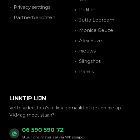
Privacy settings
Politie
Partnerberichten
Jutta Leerdam
Monica Geuze
Alex Soze
nieuws
Slingshot
Parels
LINKTIP LIJN
Vette video, foto's of link gemaakt of gezien die op
VKMag moet staan?
06 590 590 72
Stuur ons materiaal via Whatsapp