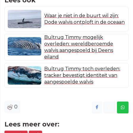
Lees ook
Waar je niet in de buurt wil zijn:
Dode walvis ontploft in de oceaan
Bultrug Timmy mogelijk
overleden: wereldberoemde
walvis aangespoeld bij Deens
eiland
Bultrug Timmy toch overleden:
tracker bevestigt identiteit van
aangespoelde walvis
0
Lees meer over: