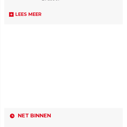
LEES MEER
NET BINNEN