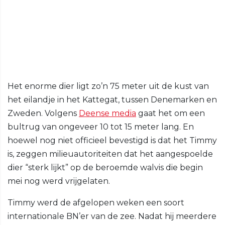
Het enorme dier ligt zo’n 75 meter uit de kust van
het eilandje in het Kattegat, tussen Denemarken en
Zweden. Volgens
Deense media
gaat het om een
bultrug van ongeveer 10 tot 15 meter lang. En
hoewel nog niet officieel bevestigd is dat het Timmy
is, zeggen milieuautoriteiten dat het aangespoelde
dier “sterk lijkt” op de beroemde walvis die begin
mei nog werd vrijgelaten.
Timmy werd de afgelopen weken een soort
internationale BN’er van de zee. Nadat hij meerdere