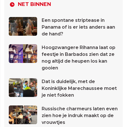
NET BINNEN
Een spontane striptease in
Panama of is er iets anders aan
de hand?
Hoogzwangere Rihanna laat op
feestje in Barbados zien dat ze
nog altijd de heupen los kan
gooien
Dat is duidelijk, met de
Koninklijke Marechaussee moet
je niet fokken
Russische charmeurs laten even
zien hoe je indruk maakt op de
vrouwtjes