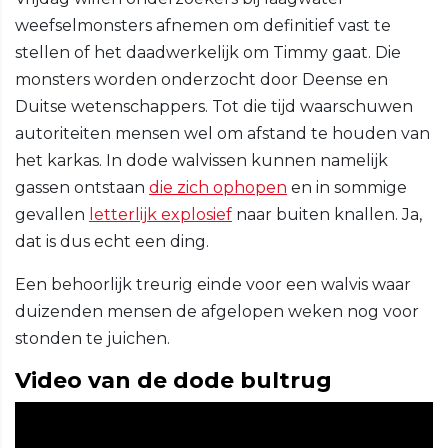
weefselmonsters afnemen om definitief vast te
stellen of het daadwerkelijk om Timmy gaat. Die
monsters worden onderzocht door Deense en
Duitse wetenschappers. Tot die tijd waarschuwen
autoriteiten mensen wel om afstand te houden van
het karkas. In dode walvissen kunnen namelijk
gassen ontstaan
die zich ophopen
en in sommige
gevallen
letterlijk explosief
naar buiten knallen. Ja,
dat is dus echt een ding.
Een behoorlijk treurig einde voor een walvis waar
duizenden mensen de afgelopen weken nog voor
stonden te juichen.
Video van de dode bultrug