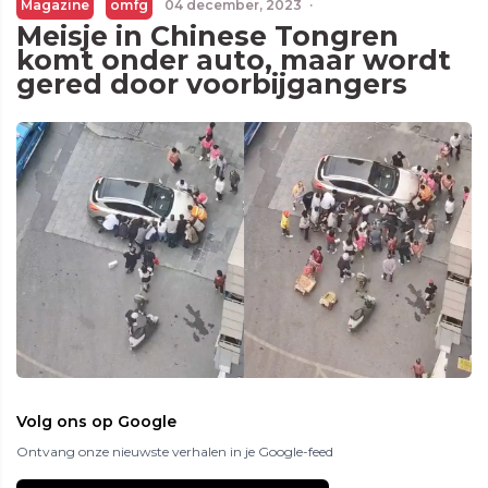
Magazine
omfg
04 december, 2023
·
Meisje in Chinese Tongren
komt onder auto, maar wordt
gered door voorbijgangers
Volg ons op Google
Ontvang onze nieuwste verhalen in je Google-feed