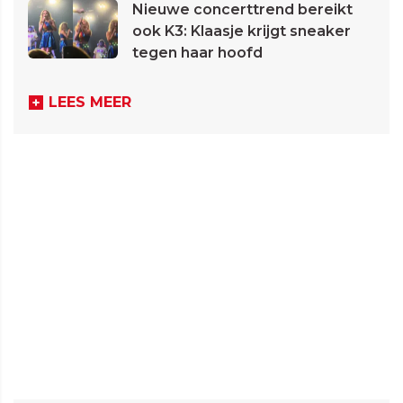
Nieuwe concerttrend bereikt
ook K3: Klaasje krijgt sneaker
tegen haar hoofd
LEES MEER