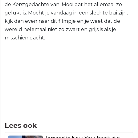
de Kerstgedachte van. Mooi dat het allemaal zo
gelukt is. Mocht je vandaag in een slechte bui zijn,
kijk dan even naar dit filmpje en je weet dat de
wereld helemaal niet zo zwart en grijs is als je
misschien dacht.
Lees ook