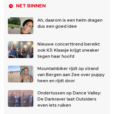
NET BINNEN
Ah, daarom is een helm dragen
dus een goed idee
Nieuwe concerttrend bereikt
ook K3: Klaasje krijgt sneaker
tegen haar hoofd
Mountainbiker rijdt op strand
van Bergen aan Zee over puppy
heen en rijdt door
Ondertussen op Dance Valley:
De Darkraver laat Outsiders
even iets ruiken