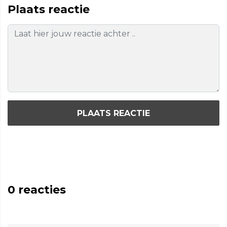
Plaats reactie
PLAATS REACTIE
0
reacties