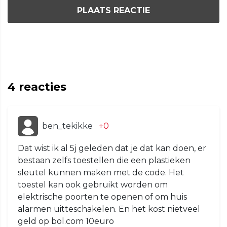
PLAATS REACTIE
4
reacties
ben_tekikke
+0
Dat wist ik al 5j geleden dat je dat kan doen, er
bestaan zelfs toestellen die een plastieken
sleutel kunnen maken met de code. Het
toestel kan ook gebruikt worden om
elektrische poorten te openen of om huis
alarmen uitteschakelen. En het kost nietveel
geld op bol.com 10euro