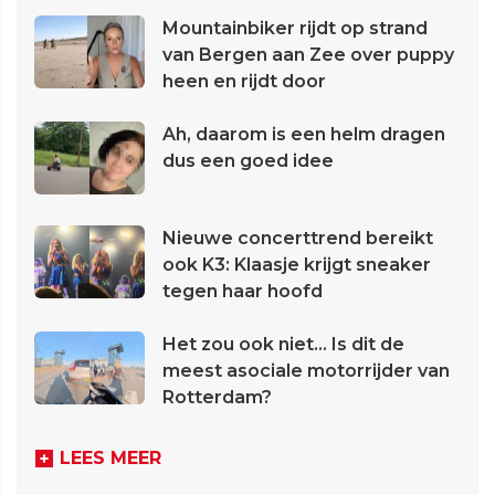
Mountainbiker rijdt op strand
van Bergen aan Zee over puppy
heen en rijdt door
Ah, daarom is een helm dragen
dus een goed idee
Nieuwe concerttrend bereikt
ook K3: Klaasje krijgt sneaker
tegen haar hoofd
Het zou ook niet... Is dit de
meest asociale motorrijder van
Rotterdam?
LEES MEER