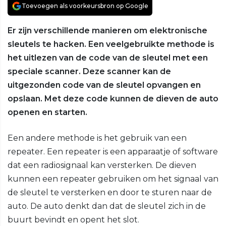
Toevoegen als voorkeursbron op Google
Er zijn verschillende manieren om elektronische
sleutels te hacken. Een veelgebruikte methode is
het uitlezen van de code van de sleutel met een
speciale scanner. Deze scanner kan de
uitgezonden code van de sleutel opvangen en
opslaan. Met deze code kunnen de dieven de auto
openen en starten.
Een andere methode is het gebruik van een
repeater. Een repeater is een apparaatje of software
dat een radiosignaal kan versterken. De dieven
kunnen een repeater gebruiken om het signaal van
de sleutel te versterken en door te sturen naar de
auto. De auto denkt dan dat de sleutel zich in de
buurt bevindt en opent het slot.