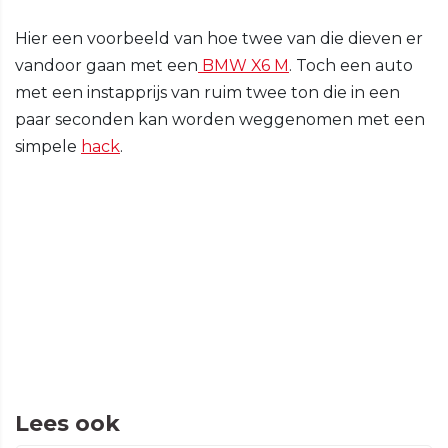
Hier een voorbeeld van hoe twee van die dieven er
vandoor gaan met een
BMW X6 M
. Toch een auto
met een instapprijs van ruim twee ton die in een
paar seconden kan worden weggenomen met een
simpele
hack
.
Lees ook