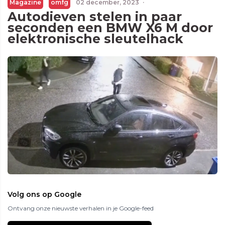
Magazine
omfg
02 december, 2023
·
Autodieven stelen in paar
seconden een BMW X6 M door
elektronische sleutelhack
Volg ons op Google
Ontvang onze nieuwste verhalen in je Google-feed