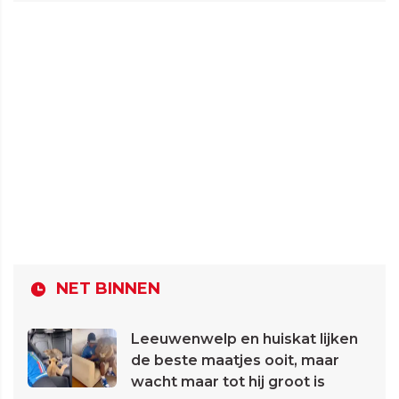
NET BINNEN
Leeuwenwelp en huiskat lijken
de beste maatjes ooit, maar
wacht maar tot hij groot is