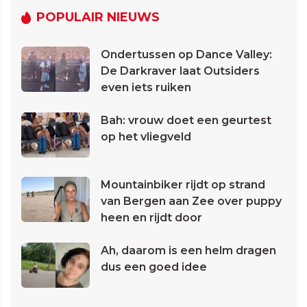
POPULAIR NIEUWS
Ondertussen op Dance Valley:
De Darkraver laat Outsiders
even iets ruiken
Bah: vrouw doet een geurtest
op het vliegveld
Mountainbiker rijdt op strand
van Bergen aan Zee over puppy
heen en rijdt door
Ah, daarom is een helm dragen
dus een goed idee