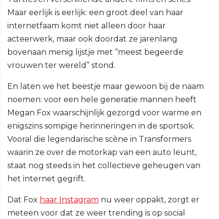
Maar eerlijk is eerlijk: een groot deel van haar
internetfaam komt niet alleen door haar
acteerwerk, maar ook doordat ze jarenlang
bovenaan menig lijstje met “meest begeerde
vrouwen ter wereld” stond.
En laten we het beestje maar gewoon bij de naam
noemen: voor een hele generatie mannen heeft
Megan Fox waarschijnlijk gezorgd voor warme en
enigszins sompige herinneringen in de sportsok.
Vooral die legendarische scène in Transformers
waarin ze over de motorkap van een auto leunt,
staat nog steeds in het collectieve geheugen van
het internet gegrift.
Dat Fox
haar Instagram
nu weer oppakt, zorgt er
meteen voor dat ze weer trending is op social