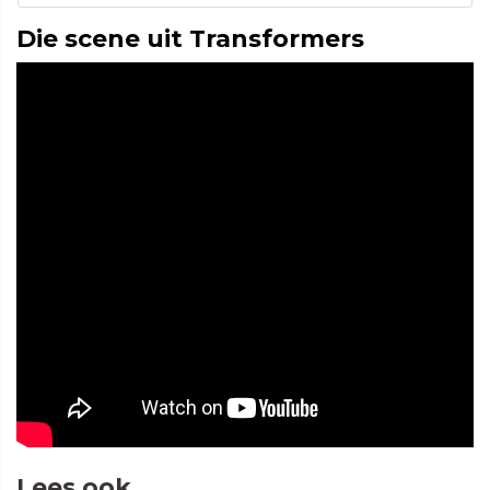
Die scene uit Transformers
Lees ook