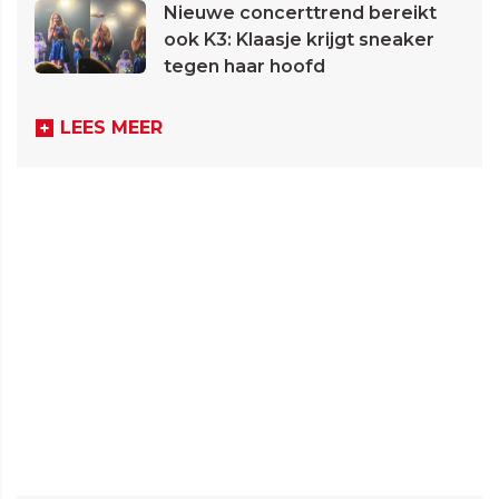
Nieuwe concerttrend bereikt
ook K3: Klaasje krijgt sneaker
tegen haar hoofd
LEES MEER