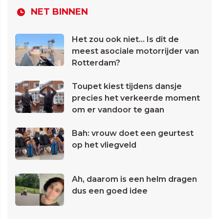
NET BINNEN
Het zou ook niet... Is dit de
meest asociale motorrijder van
Rotterdam?
Toupet kiest tijdens dansje
precies het verkeerde moment
om er vandoor te gaan
Bah: vrouw doet een geurtest
op het vliegveld
Ah, daarom is een helm dragen
dus een goed idee