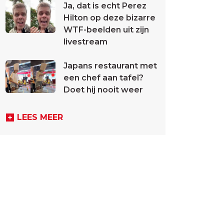
Ja, dat is echt Perez
Hilton op deze bizarre
WTF-beelden uit zijn
livestream
Japans restaurant met
een chef aan tafel?
Doet hij nooit weer
LEES MEER