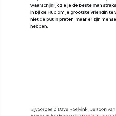
waarschijnlijk zie je de beste man straks 
in bij de Hub om je grootste vriendin te
niet de put in praten, maar er zijn men
hebben.
Bijvoorbeeld Dave Roelvink. De zoon van