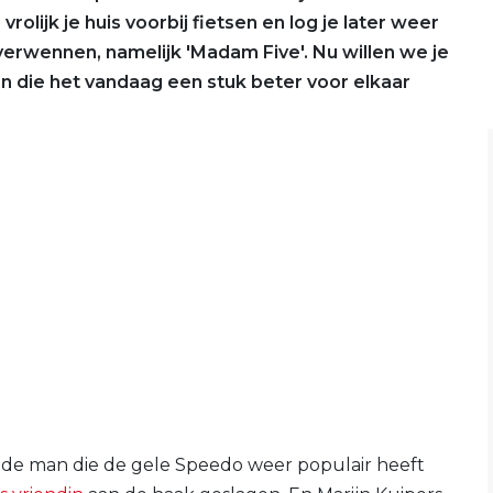
vrolijk je huis voorbij fietsen en log je later weer
 verwennen, namelijk 'Madam Five'. Nu willen we je
sen die het vandaag een stuk beter voor elkaar
 de man die de gele Speedo weer populair heeft