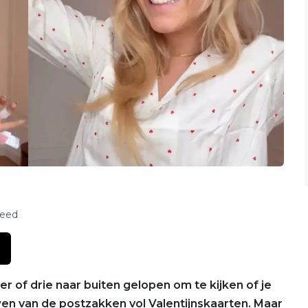
feed
er of drie naar buiten gelopen om te kijken of je
en van de postzakken vol Valentijnskaarten. Maar