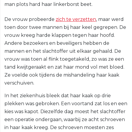
man plots hard haar linkerborst beet.
De vrouw probeerde
zich te verzetten
, maar werd
toen door twee mannen bij haar keel gegrepen. De
vrouw kreeg harde klappen tegen haar hoofd.
Andere bezoekers en beveiligers hebben de
mannen en het slachtoffer uit elkaar gehaald. De
vrouw was toen al flink toegetakeld, zo was ze een
tand kwijtgeraakt en zat haar mond vol met bloed.
Ze voelde ook tijdens de mishandeling haar kaak
verschuiven.
In het ziekenhuis bleek dat haar kaak op drie
plekken was gebroken. Een voortand zat los en een
kies was kapot. Diezelfde dag moest het slachtoffer
een operatie ondergaan, waarbij ze acht schroeven
in haar kaak kreeg. De schroeven moesten zes