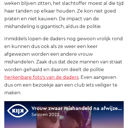
weken blijven zitten, het slachtoffer moest al die tijd
haar tanden op elkaar houden. Ze kon niet goed
praten en niet kauwen. De impact van de
mishandeling is gigantisch, aldus de politie.
Inmiddels lopen de daders nog gewoon vrolijk rond
en kunnen dus ook als ze weer een keer
afgewezen worden een andere vrouw
mishandelen. Zaak dus dat deze mannen van straat
worden gehaald en daarom deelt de politie
herkenbare foto's van de daders
. Even aangeven
dus om een bezoekje aan een club iets veiliger te
maken.