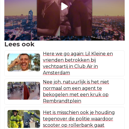
Lees ook
Here we go again: Lil Kleine en
vrienden betrokken bij
vechtpartij in Club Air in
Amsterdam
Nee joh, natuurlijk is het niet
normaal om een agent te
bekogelen met een kruk op
Rembrandtplein
Het is misschien ook je houding
tegenover de politie waardoor
scooter op rollerbank gaat