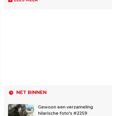
NET BINNEN
Gewoon een verzameling
hilarische foto's #2259