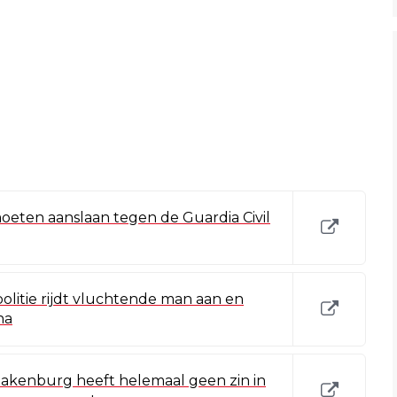
oeten aanslaan tegen de Guardia Civil
olitie rijdt vluchtende man aan en
na
akenburg heeft helemaal geen zin in