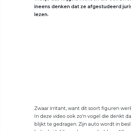
ineens denken dat ze afgestudeerd juris
lezen.
Zwaar irritant, want dit soort figuren we
In deze video ook zo'n vogel die denkt da
blijkt te gedragen. Zijn auto wordt in 