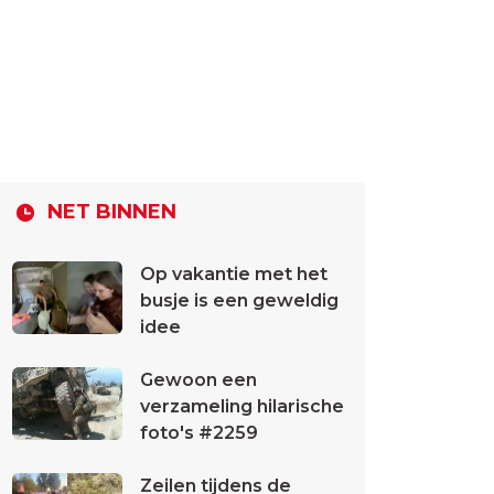
NET BINNEN
Op vakantie met het
busje is een geweldig
idee
Gewoon een
verzameling hilarische
foto's #2259
Zeilen tijdens de