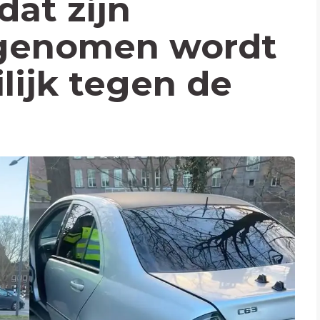
dat zijn
genomen wordt
lijk tegen de