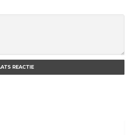
ATS REACTIE