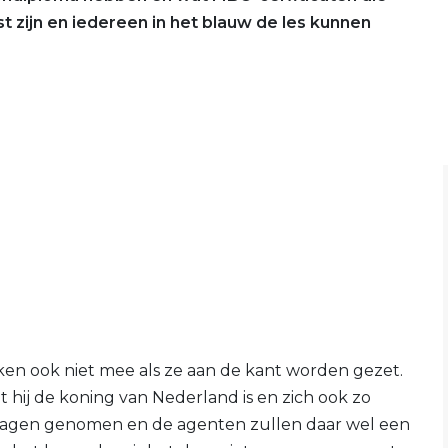
t zijn en iedereen in het blauw de les kunnen
rken ook niet mee als ze aan de kant worden gezet.
t hij de koning van Nederland is en zich ook zo
beslagen genomen en de agenten zullen daar wel een