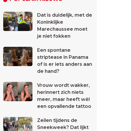
Dat is duidelijk, met de
Koninklijke
Marechaussee moet
je niet fokken
Een spontane
striptease in Panama
of is er iets anders aan
de hand?
Vrouw wordt wakker,
herinnert zich niets
meer, maar heeft wél
een opvallende tattoo
Zeilen tijdens de
Sneekweek? Dat lijkt