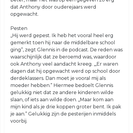
dat Anthony door ouderejaars werd
opgewacht.
Pesten
,,Hij werd gepest. Ik heb het vooral heel erg
gemerkt toen hij naar de middelbare school
ging”, zegt Glennis in de podcast. De reden was
waarschijnlijk dat ze beroemd was, waardoor
ook Anthony veel aandacht kreeg. ,,,Er waren
dagen dat hij opgewacht werd op school door
derdeklassers. Dan moet je vooral mij als
moeder hebben.” Hiermee bedoelt Glennis
gelukkig niet dat ze andere kinderen wilde
slaan, of iets aan wilde doen. ,,Maar kom aan
mijn kind als je drie koppen groter bent. Ik pak
je aan.” Gelukkig zijn de pesterijen inmiddels
voorbij.