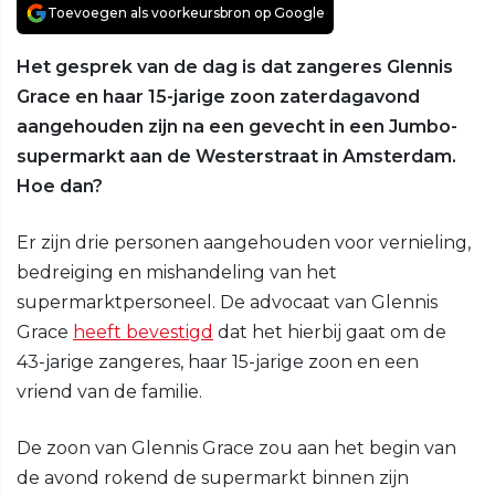
Toevoegen als voorkeursbron op Google
Het gesprek van de dag is dat zangeres Glennis
Grace en haar 15-jarige zoon zaterdagavond
aangehouden zijn na een gevecht in een Jumbo-
supermarkt aan de Westerstraat in Amsterdam.
Hoe dan?
Er zijn drie personen aangehouden voor vernieling,
bedreiging en mishandeling van het
supermarktpersoneel. De advocaat van Glennis
Grace
heeft bevestigd
dat het hierbij gaat om de
43-jarige zangeres, haar 15-jarige zoon en een
vriend van de familie.
De zoon van Glennis Grace zou aan het begin van
de avond rokend de supermarkt binnen zijn