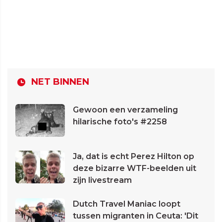
NET BINNEN
Gewoon een verzameling
hilarische foto's #2258
Ja, dat is echt Perez Hilton op
deze bizarre WTF-beelden uit
zijn livestream
Dutch Travel Maniac loopt
tussen migranten in Ceuta: 'Dit