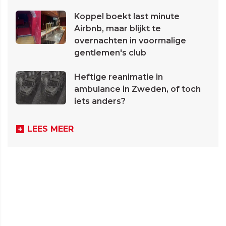
Koppel boekt last minute
Airbnb, maar blijkt te
overnachten in voormalige
gentlemen's club
Heftige reanimatie in
ambulance in Zweden, of toch
iets anders?
LEES MEER