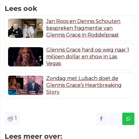
Lees ook
Jan Roos en Dennis Schouten
bespreken fragmentje van
Glennis Grace in Roddelpraat
Glennis Grace hard op weg naar 1
miljoen dollar en show in Las
Vegas
Zondag met Lubach doet de
Glennis Grace’s Heartbreaking
Story
1
Lees meer over: