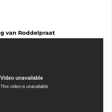
ng van Roddelpraat