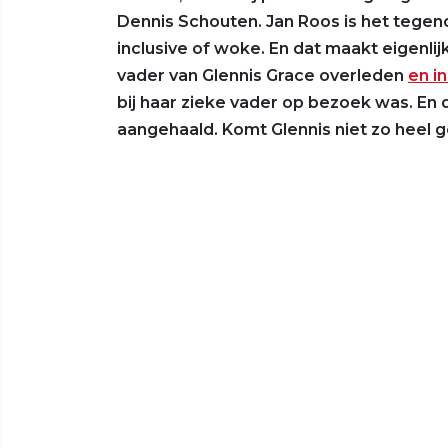
Dennis Schouten. Jan Roos is het tegen
inclusive of woke. En dat maakt eigenl
vader van Glennis Grace overleden
en i
bij haar zieke vader op bezoek was. En
aangehaald. Komt Glennis niet zo heel go