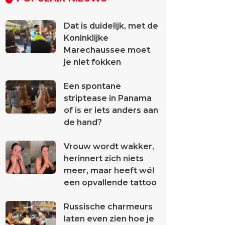
Dat is duidelijk, met de
Koninklijke
Marechaussee moet
je niet fokken
Een spontane
striptease in Panama
of is er iets anders aan
de hand?
Vrouw wordt wakker,
herinnert zich niets
meer, maar heeft wél
een opvallende tattoo
Russische charmeurs
laten even zien hoe je