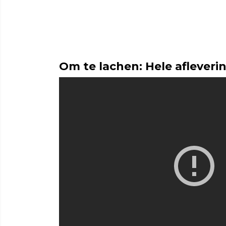
Om te lachen: Hele afleveri