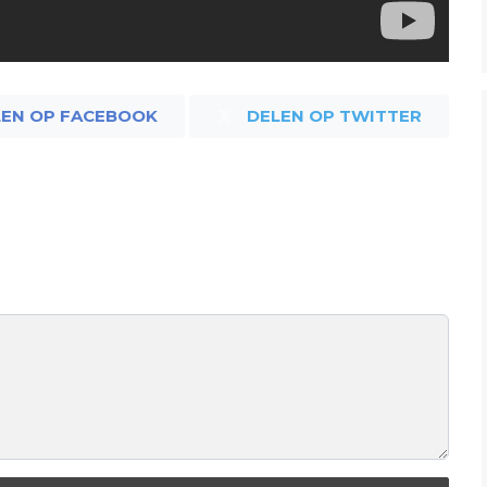
LEN OP FACEBOOK
DELEN OP TWITTER