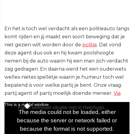
En het is toch wel verdacht als een politieauto langs
komt rijden en jij maakt een soort beweging dat je
niet gezien wilt worden door de
politie
. Dat vond
deze agent dus ook en hij kwam poolshoogte
nemen bij de auto waarin hij een man zich verdacht
zag gedragen. En daarna werd het een ouderwets
welles-nietes spelletje waarin je humeur toch wel
bepalend is voor welke partij je bent. Onze vraag:
partij agent of partij moeilijk doende meneer.
Via
.