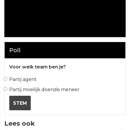
Poll
Voor welk team ben je?
Partij agent
Partij moeilijk doende meneer
STEM
Lees ook