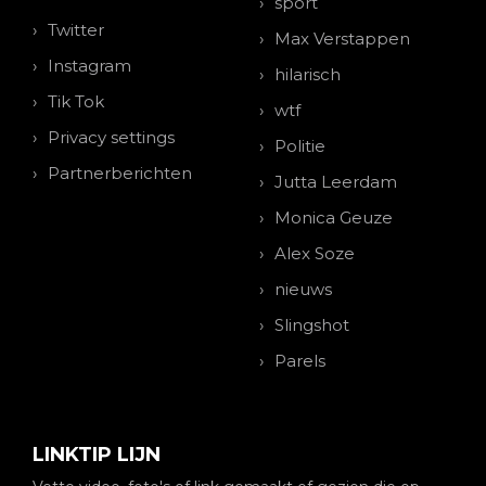
sport
Twitter
Max Verstappen
Instagram
hilarisch
Tik Tok
wtf
Privacy settings
Politie
Partnerberichten
Jutta Leerdam
Monica Geuze
Alex Soze
nieuws
Slingshot
Parels
LINKTIP LIJN