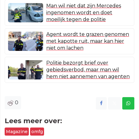
Man wil niet dat zijn Mercedes
ingenomen wordt en doet
moeilijk tegen de politie
Agent wordt te grazen genomen
met kapotte ruit, maar kan hier
niet om lachen
Politie bezorgt brief over
gebiedsverbod, maar man wil
hem niet aannemen van agenten
0
Lees meer over:
Magazine
omfg