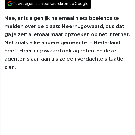
Toevoegen als voorkeursbron op Google
Nee, er is eigenlijk helemaal niets boeiends te
melden over de plaats Heerhugowaard, dus dat
ga je zelf allemaal maar opzoeken op het internet.
Net zoals elke andere gemeente in Nederland
heeft Heerhugowaard ook agenten. En deze
agenten slaan aan als ze een verdachte situatie
zien.