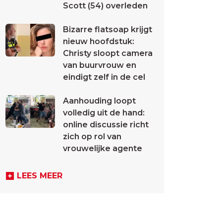
Scott (54) overleden
Bizarre flatsoap krijgt
nieuw hoofdstuk:
Christy sloopt camera
van buurvrouw en
eindigt zelf in de cel
Aanhouding loopt
volledig uit de hand:
online discussie richt
zich op rol van
vrouwelijke agente
LEES MEER