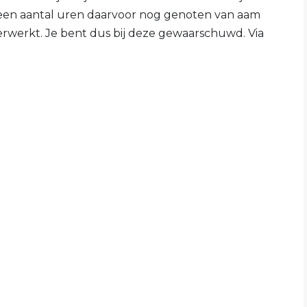
 een aantal uren daarvoor nog genoten van aam
verwerkt. Je bent dus bij deze gewaarschuwd. Via