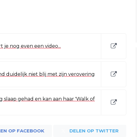
t je nog even een video...
 duidelijk niet blij met zijn verovering
g slaap gehad en kan aan haar 'Walk of
LEN OP FACEBOOK
DELEN OP TWITTER