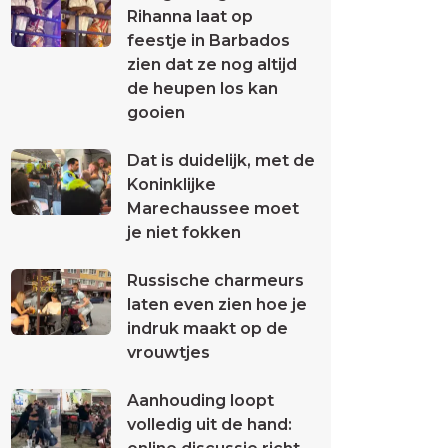
Rihanna laat op
feestje in Barbados
zien dat ze nog altijd
de heupen los kan
gooien
Dat is duidelijk, met de
Koninklijke
Marechaussee moet
je niet fokken
Russische charmeurs
laten even zien hoe je
indruk maakt op de
vrouwtjes
Aanhouding loopt
volledig uit de hand: