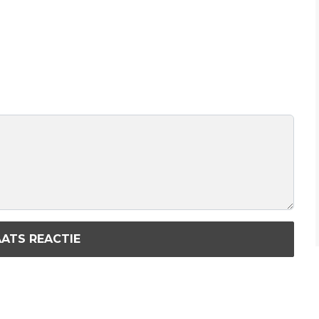
ATS REACTIE