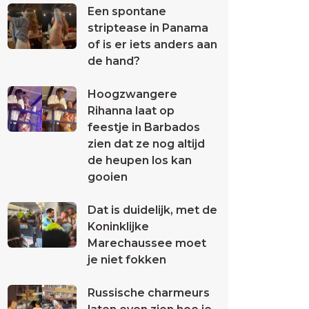
Een spontane
striptease in Panama
of is er iets anders aan
de hand?
Hoogzwangere
Rihanna laat op
feestje in Barbados
zien dat ze nog altijd
de heupen los kan
gooien
Dat is duidelijk, met de
Koninklijke
Marechaussee moet
je niet fokken
Russische charmeurs