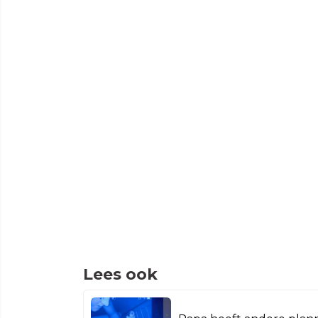
Lees ook