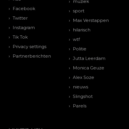
muziek
Facebook
sport
Twitter
Max Verstappen
Instagram
hilarisch
Tik Tok
wtf
Privacy settings
Politie
Partnerberichten
Jutta Leerdam
Monica Geuze
Alex Soze
nieuws
Slingshot
Parels