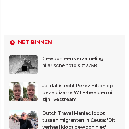
NET BINNEN
Gewoon een verzameling
hilarische foto's #2258
Ja, dat is echt Perez Hilton op
deze bizarre WTF-beelden uit
zijn livestream
Dutch Travel Maniac loopt
tussen migranten in Ceuta: 'Dit
verhaal klopt gewoon niet'