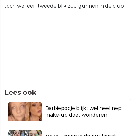
toch wel een tweede blik zou gunnen in de club.
Lees ook
Barbiepopje blijkt wel heel nep:
make-up doet wonderen