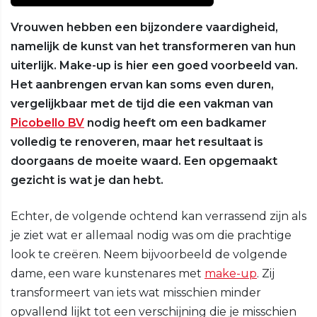
Vrouwen hebben een bijzondere vaardigheid,
namelijk de kunst van het transformeren van hun
uiterlijk. Make-up is hier een goed voorbeeld van.
Het aanbrengen ervan kan soms even duren,
vergelijkbaar met de tijd die een vakman van
Picobello BV
nodig heeft om een badkamer
volledig te renoveren, maar het resultaat is
doorgaans de moeite waard. Een opgemaakt
gezicht is wat je dan hebt.
Echter, de volgende ochtend kan verrassend zijn als
je ziet wat er allemaal nodig was om die prachtige
look te creëren. Neem bijvoorbeeld de volgende
dame, een ware kunstenares met
make-up
. Zij
transformeert van iets wat misschien minder
opvallend lijkt tot een verschijning die je misschien