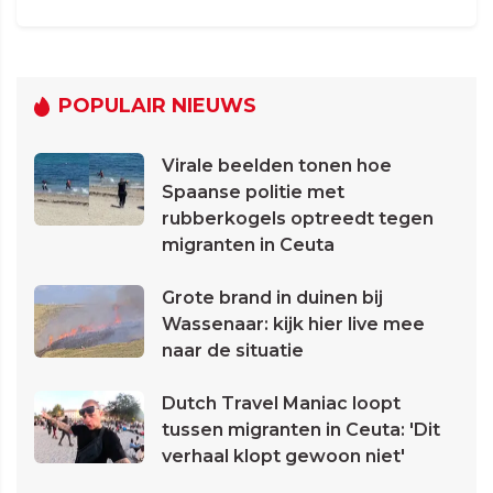
POPULAIR NIEUWS
Virale beelden tonen hoe
Spaanse politie met
rubberkogels optreedt tegen
migranten in Ceuta
Grote brand in duinen bij
Wassenaar: kijk hier live mee
naar de situatie
Dutch Travel Maniac loopt
tussen migranten in Ceuta: 'Dit
verhaal klopt gewoon niet'