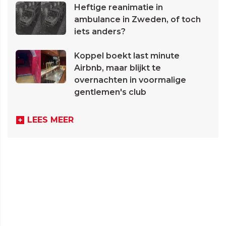
Heftige reanimatie in
ambulance in Zweden, of toch
iets anders?
Koppel boekt last minute
Airbnb, maar blijkt te
overnachten in voormalige
gentlemen's club
LEES MEER