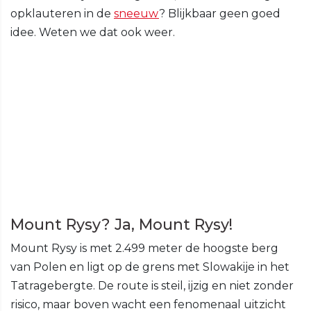
opklauteren in de
sneeuw
? Blijkbaar geen goed
idee. Weten we dat ook weer.
Mount Rysy? Ja, Mount Rysy!
Mount Rysy is met 2.499 meter de hoogste berg
van Polen en ligt op de grens met Slowakije in het
Tatragebergte. De route is steil, ijzig en niet zonder
risico, maar boven wacht een fenomenaal uitzicht