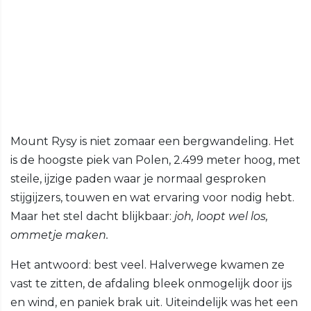
Mount Rysy is niet zomaar een bergwandeling. Het
is de hoogste piek van Polen, 2.499 meter hoog, met
steile, ijzige paden waar je normaal gesproken
stijgijzers, touwen en wat ervaring voor nodig hebt.
Maar het stel dacht blijkbaar:
joh, loopt wel los,
ommetje maken.
Het antwoord: best veel. Halverwege kwamen ze
vast te zitten, de afdaling bleek onmogelijk door ijs
en wind, en paniek brak uit. Uiteindelijk was het een