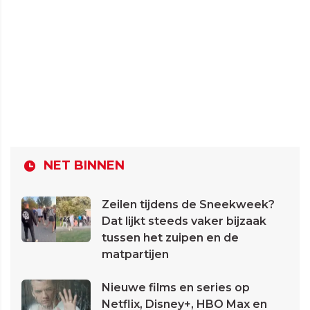
NET BINNEN
Zeilen tijdens de Sneekweek?
Dat lijkt steeds vaker bijzaak
tussen het zuipen en de
matpartijen
Nieuwe films en series op
Netflix, Disney+, HBO Max en