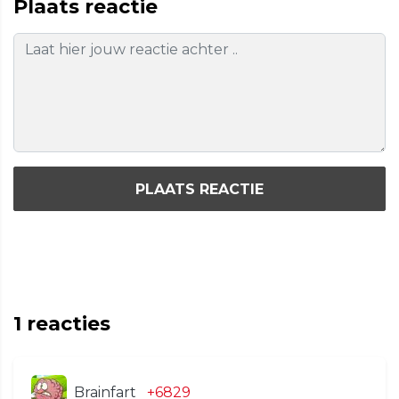
Plaats reactie
PLAATS REACTIE
1
reacties
Brainfart
+6829