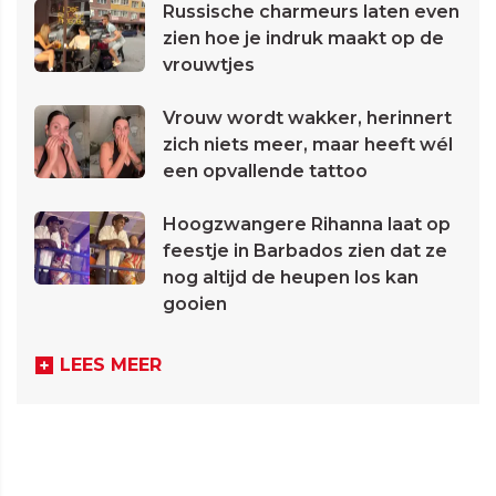
Russische charmeurs laten even
zien hoe je indruk maakt op de
vrouwtjes
Vrouw wordt wakker, herinnert
zich niets meer, maar heeft wél
een opvallende tattoo
Hoogzwangere Rihanna laat op
feestje in Barbados zien dat ze
nog altijd de heupen los kan
gooien
LEES MEER