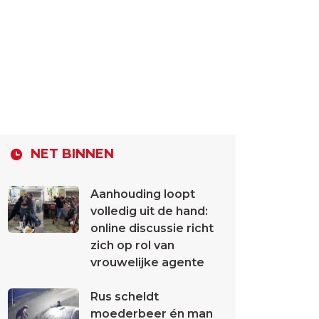
NET BINNEN
Aanhouding loopt
volledig uit de hand:
online discussie richt
zich op rol van
vrouwelijke agente
Rus scheldt
moederbeer én man