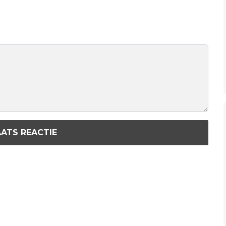
ATS REACTIE