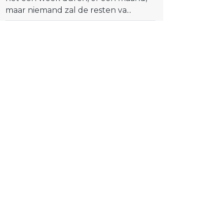
maar niemand zal de resten va...