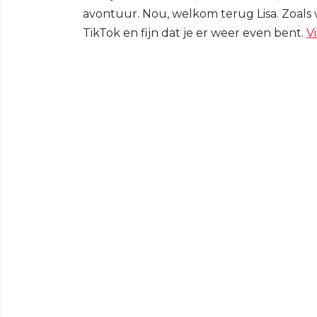
avontuur. Nou, welkom terug Lisa. Zoals
TikTok en fijn dat je er weer even bent.
V