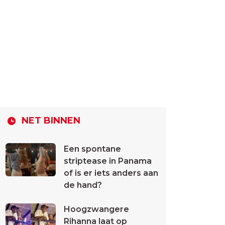
NET BINNEN
Een spontane
striptease in Panama
of is er iets anders aan
de hand?
Hoogzwangere
Rihanna laat op