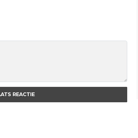
ATS REACTIE