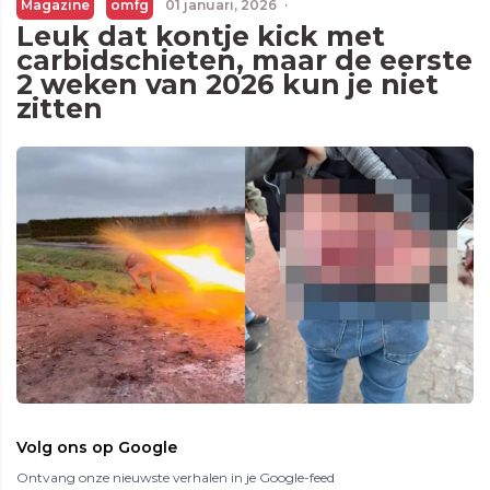
Magazine
omfg
01 januari, 2026
·
Leuk dat kontje kick met
carbidschieten, maar de eerste
2 weken van 2026 kun je niet
zitten
Volg ons op Google
Ontvang onze nieuwste verhalen in je Google-feed