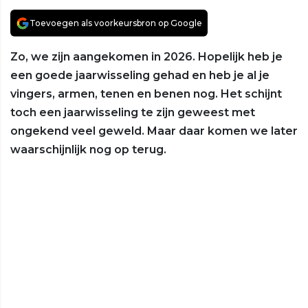
Toevoegen als voorkeursbron op Google
Zo, we zijn aangekomen in 2026. Hopelijk heb je
een goede jaarwisseling gehad en heb je al je
vingers, armen, tenen en benen nog. Het schijnt
toch een jaarwisseling te zijn geweest met
ongekend veel geweld. Maar daar komen we later
waarschijnlijk nog op terug.