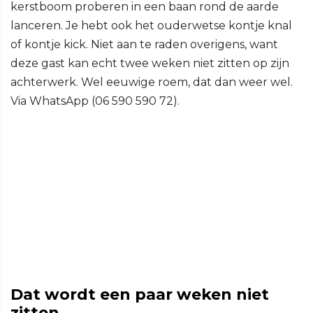
kerstboom proberen in een baan rond de aarde
lanceren. Je hebt ook het ouderwetse kontje knal
of kontje kick. Niet aan te raden overigens, want
deze gast kan echt twee weken niet zitten op zijn
achterwerk. Wel eeuwige roem, dat dan weer wel.
Via WhatsApp (06 590 590 72).
Dat wordt een paar weken niet
zitten...