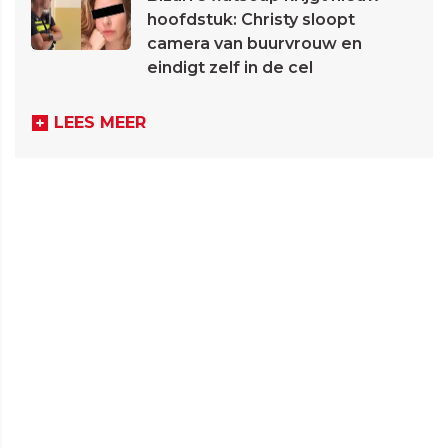
hoofdstuk: Christy sloopt
camera van buurvrouw en
eindigt zelf in de cel
LEES MEER