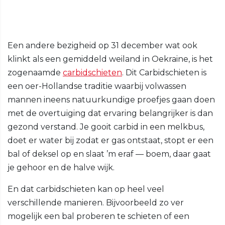
Een andere bezigheid op 31 december wat ook
klinkt als een gemiddeld weiland in Oekraine, is het
zogenaamde
carbidschieten
. Dit Carbidschieten is
een oer-Hollandse traditie waarbij volwassen
mannen ineens natuurkundige proefjes gaan doen
met de overtuiging dat ervaring belangrijker is dan
gezond verstand. Je gooit carbid in een melkbus,
doet er water bij zodat er gas ontstaat, stopt er een
bal of deksel op en slaat ’m eraf — boem, daar gaat
je gehoor en de halve wijk.
En dat carbidschieten kan op heel veel
verschillende manieren. Bijvoorbeeld zo ver
mogelijk een bal proberen te schieten of een