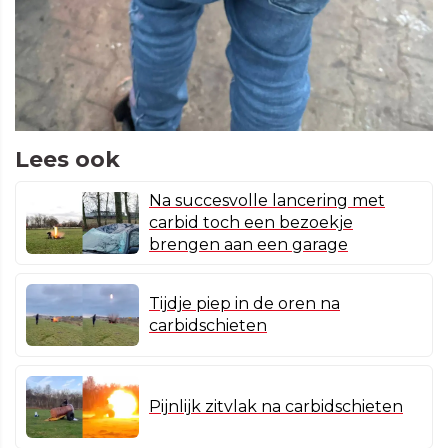
Lees ook
Na succesvolle lancering met
carbid toch een bezoekje
brengen aan een garage
Tijdje piep in de oren na
carbidschieten
Pijnlijk zitvlak na carbidschieten