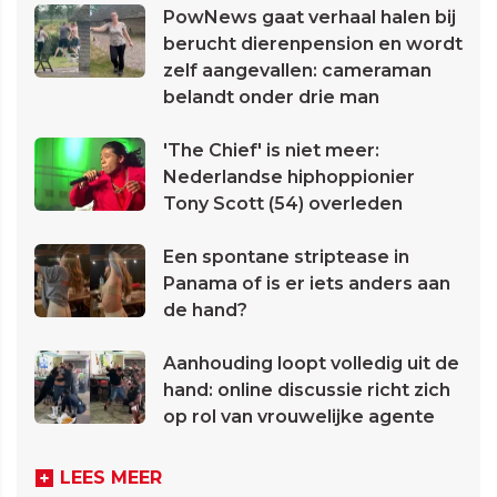
PowNews gaat verhaal halen bij
berucht dierenpension en wordt
zelf aangevallen: cameraman
belandt onder drie man
'The Chief' is niet meer:
Nederlandse hiphoppionier
Tony Scott (54) overleden
Een spontane striptease in
Panama of is er iets anders aan
de hand?
Aanhouding loopt volledig uit de
hand: online discussie richt zich
op rol van vrouwelijke agente
LEES MEER