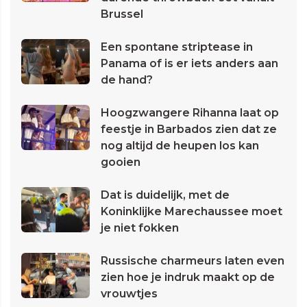
Brussel
Een spontane striptease in
Panama of is er iets anders aan
de hand?
Hoogzwangere Rihanna laat op
feestje in Barbados zien dat ze
nog altijd de heupen los kan
gooien
Dat is duidelijk, met de
Koninklijke Marechaussee moet
je niet fokken
Russische charmeurs laten even
zien hoe je indruk maakt op de
vrouwtjes