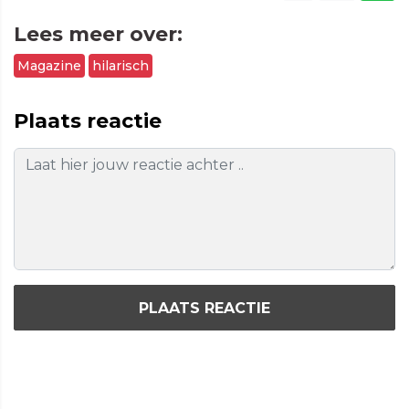
Lees meer over:
Magazine
hilarisch
Plaats reactie
PLAATS REACTIE