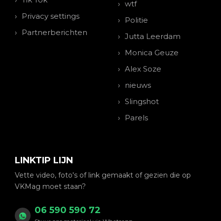
wtf
Privacy settings
Politie
Partnerberichten
Jutta Leerdam
Monica Geuze
Alex Soze
nieuws
Slingshot
Parels
LINKTIP LIJN
Vette video, foto's of link gemaakt of gezien die op
VKMag moet staan?
06 590 590 72