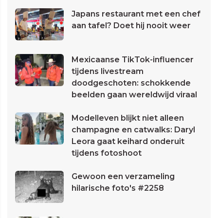
Japans restaurant met een chef
aan tafel? Doet hij nooit weer
Mexicaanse TikTok-influencer
tijdens livestream
doodgeschoten: schokkende
beelden gaan wereldwijd viraal
Modelleven blijkt niet alleen
champagne en catwalks: Daryl
Leora gaat keihard onderuit
tijdens fotoshoot
Gewoon een verzameling
hilarische foto's #2258