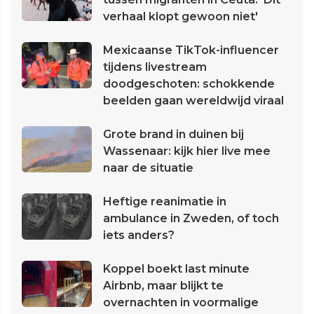
verhaal klopt gewoon niet'
Mexicaanse TikTok-influencer
tijdens livestream
doodgeschoten: schokkende
beelden gaan wereldwijd viraal
Grote brand in duinen bij
Wassenaar: kijk hier live mee
naar de situatie
Heftige reanimatie in
ambulance in Zweden, of toch
iets anders?
Koppel boekt last minute
Airbnb, maar blijkt te
overnachten in voormalige