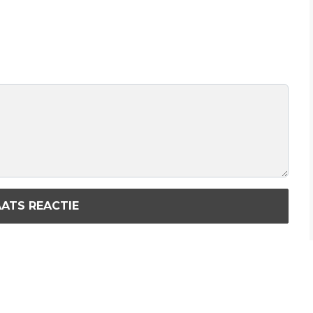
ATS REACTIE