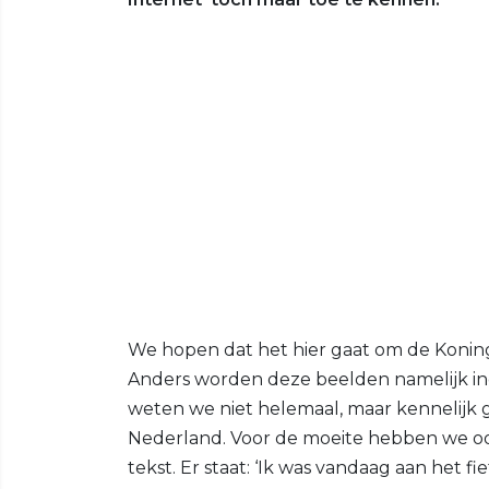
We hopen dat het hier gaat om de Konin
Anders worden deze beelden namelijk ine
weten we niet helemaal, maar kennelijk 
Nederland. Voor de moeite hebben we oo
tekst. Er staat: ‘Ik was vandaag aan het 