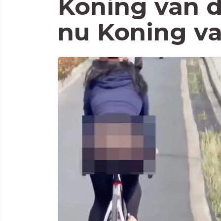
Koning van 
nu Koning va