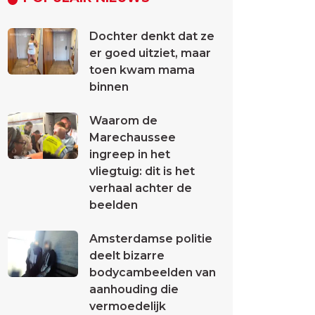
Dochter denkt dat ze
er goed uitziet, maar
toen kwam mama
binnen
Waarom de
Marechaussee
ingreep in het
vliegtuig: dit is het
verhaal achter de
beelden
Amsterdamse politie
deelt bizarre
bodycambeelden van
aanhouding die
vermoedelijk