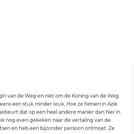
gin van de Weg en niet om de Koning van de Weg.
ens een stuk minder leuk. Hoe ze fietsen in Azië
gebeurt dat op een heel andere manier dan hier in
k nog even gekeken naar de vertaling van de
fietsen en heb een bijzonder persoon ontmoet. Ze