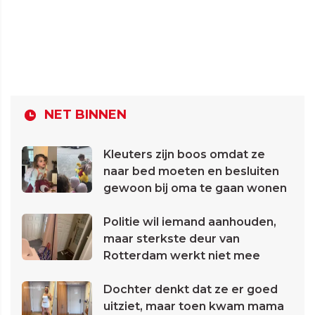
NET BINNEN
Kleuters zijn boos omdat ze
naar bed moeten en besluiten
gewoon bij oma te gaan wonen
Politie wil iemand aanhouden,
maar sterkste deur van
Rotterdam werkt niet mee
Dochter denkt dat ze er goed
uitziet, maar toen kwam mama