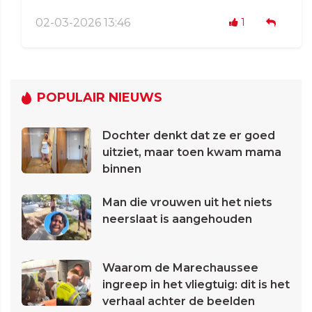
02-03-2026 13:46
1
POPULAIR NIEUWS
Dochter denkt dat ze er goed
uitziet, maar toen kwam mama
binnen
Man die vrouwen uit het niets
neerslaat is aangehouden
Waarom de Marechaussee
ingreep in het vliegtuig: dit is het
verhaal achter de beelden