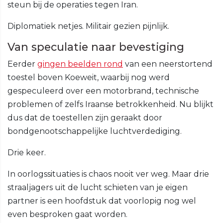
steun bij de operaties tegen Iran.
Diplomatiek netjes. Militair gezien pijnlijk.
Van speculatie naar bevestiging
Eerder
gingen beelden rond
van een neerstortend
toestel boven Koeweit, waarbij nog werd
gespeculeerd over een motorbrand, technische
problemen of zelfs Iraanse betrokkenheid. Nu blijkt
dus dat de toestellen zijn geraakt door
bondgenootschappelijke luchtverdediging.
Drie keer.
In oorlogssituaties is chaos nooit ver weg. Maar drie
straaljagers uit de lucht schieten van je eigen
partner is een hoofdstuk dat voorlopig nog wel
even besproken gaat worden.