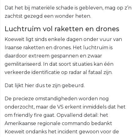
Dat het bij materiële schade is gebleven, mag op z’n
zachtst gezegd een wonder heten.
Luchtruim vol raketten en drones
Koeweit ligt sinds enkele dagen onder vuur van
Iraanse raketten en drones. Het luchtruim is
daardoor extreem gespannen en zwaar
gemilitariseerd. In dat soort situaties kan één
verkeerde identificatie op radar al fataal zijn.
Dat lijkt hier dus te zijn gebeurd.
De precieze omstandigheden worden nog
onderzocht, maar de VS erkent inmiddels dat het
om friendly fire gaat. Opvallend detail: het
Amerikaanse regionale commando bedankt
Koeweit ondanks het incident gewoon voor de