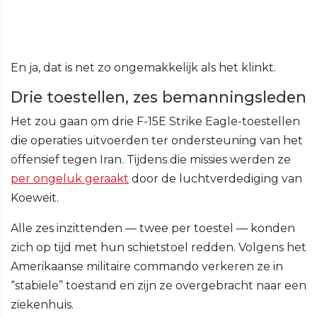
En ja, dat is net zo ongemakkelijk als het klinkt.
Drie toestellen, zes bemanningsleden
Het zou gaan om drie F-15E Strike Eagle-toestellen
die operaties uitvoerden ter ondersteuning van het
offensief tegen Iran. Tijdens die missies werden ze
per ongeluk geraakt
door de luchtverdediging van
Koeweit.
Alle zes inzittenden — twee per toestel — konden
zich op tijd met hun schietstoel redden. Volgens het
Amerikaanse militaire commando verkeren ze in
“stabiele” toestand en zijn ze overgebracht naar een
ziekenhuis.