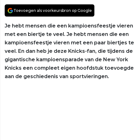
Toevoegen als voorkeursbron op Google
Je hebt mensen die een kampioensfeestje vieren
met een biertje te veel. Je hebt mensen die een
kampioensfeestje vieren met een paar biertjes te
veel. En dan heb je deze Knicks-fan, die tijdens de
gigantische kampioensparade van de New York
Knicks een compleet eigen hoofdstuk toevoegde
aan de geschiedenis van sportvieringen.