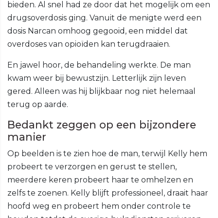
bieden. Al snel had ze door dat het mogelijk om een
drugsoverdosis ging. Vanuit de menigte werd een
dosis Narcan omhoog gegooid, een middel dat
overdoses van opioïden kan terugdraaien.
En jawel hoor, de behandeling werkte. De man
kwam weer bij bewustzijn. Letterlijk zijn leven
gered. Alleen was hij blijkbaar nog niet helemaal
terug op aarde.
Bedankt zeggen op een bijzondere
manier
Op beelden is te zien hoe de man, terwijl Kelly hem
probeert te verzorgen en gerust te stellen,
meerdere keren probeert haar te omhelzen en
zelfs te zoenen. Kelly blijft professioneel, draait haar
hoofd weg en probeert hem onder controle te