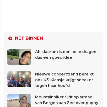
NET BINNEN
Ah, daarom is een helm dragen
dus een goed idee
Nieuwe concerttrend bereikt
ook K3: Klaasje krijgt sneaker
tegen haar hoofd
Mountainbiker rijdt op strand
van Bergen aan Zee over puppy