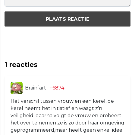
PLAATS REACTIE
1
reacties
Brainfart
+6874
Het verschil tussen vrouw en een kerel, de
kerel neemt het initiatief en waagt z’n
veiligheid, daarna volgt de vrouw en probeert
het over te nemen ze is zo door haar omgeving
geprogrammeerd,maar heeft geen enkel idee