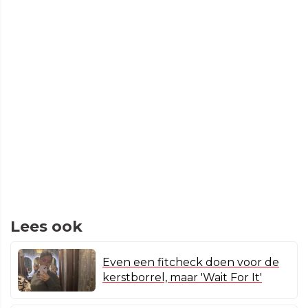
Lees ook
Even een fitcheck doen voor de
kerstborrel, maar 'Wait For It'