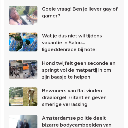
Goeie vraag! Ben je liever gay of
gamer?
Wat je dus niet wil tijdens
vakantie in Salou...
ligbeddenrace bij hotel
Hond twijfelt geen seconde en
springt vol de matpartij in om
zijn baasje te helpen
Bewoners van flat vinden
draaiorgel irritant en geven
smerige verrassing
Amsterdamse politie deelt
bizarre bodycambeelden van