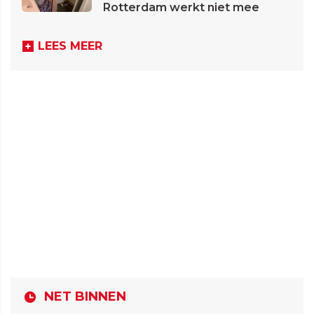
Rotterdam werkt niet mee
LEES MEER
NET BINNEN