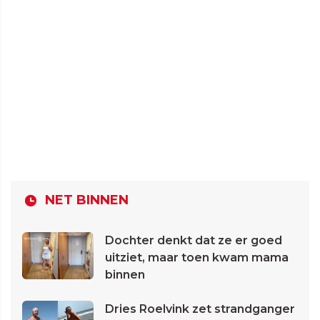
NET BINNEN
Dochter denkt dat ze er goed
uitziet, maar toen kwam mama
binnen
Dries Roelvink zet strandganger