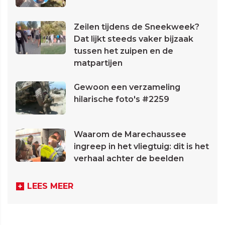
Zeilen tijdens de Sneekweek?
Dat lijkt steeds vaker bijzaak
tussen het zuipen en de
matpartijen
Gewoon een verzameling
hilarische foto's #2259
Waarom de Marechaussee
ingreep in het vliegtuig: dit is het
verhaal achter de beelden
LEES MEER