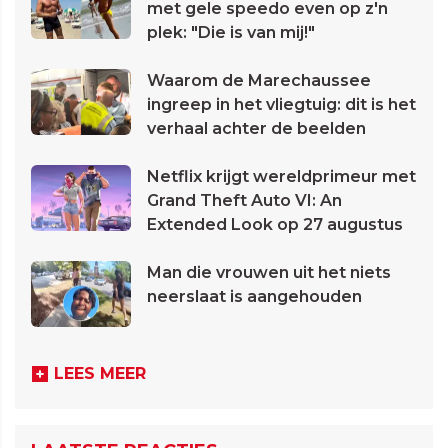
met gele speedo even op z'n
plek: "Die is van mij!"
Waarom de Marechaussee
ingreep in het vliegtuig: dit is het
verhaal achter de beelden
Netflix krijgt wereldprimeur met
Grand Theft Auto VI: An
Extended Look op 27 augustus
Man die vrouwen uit het niets
neerslaat is aangehouden
LEES MEER