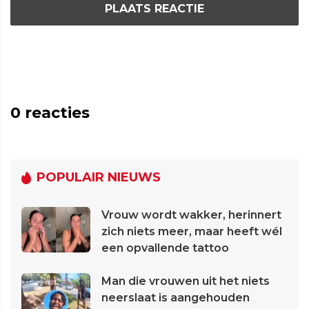
PLAATS REACTIE
0
reacties
POPULAIR NIEUWS
Vrouw wordt wakker, herinnert
zich niets meer, maar heeft wél
een opvallende tattoo
Man die vrouwen uit het niets
neerslaat is aangehouden