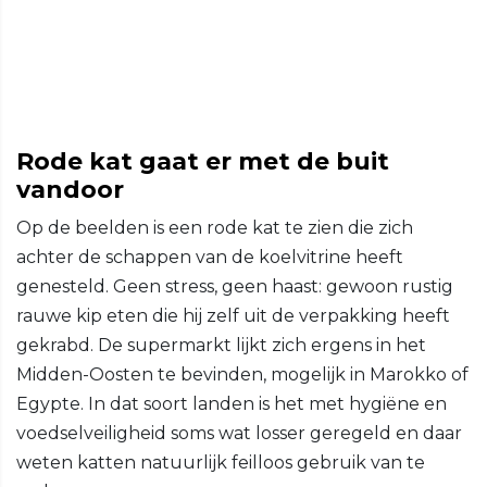
Rode kat gaat er met de buit
vandoor
Op de beelden is een rode kat te zien die zich
achter de schappen van de koelvitrine heeft
genesteld. Geen stress, geen haast: gewoon rustig
rauwe kip eten die hij zelf uit de verpakking heeft
gekrabd. De supermarkt lijkt zich ergens in het
Midden-Oosten te bevinden, mogelijk in Marokko of
Egypte. In dat soort landen is het met hygiëne en
voedselveiligheid soms wat losser geregeld en daar
weten katten natuurlijk feilloos gebruik van te