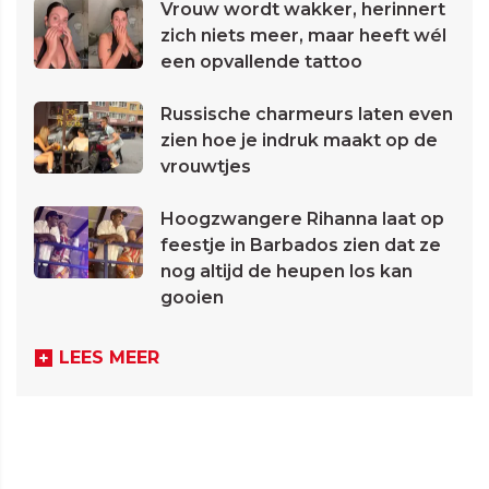
Vrouw wordt wakker, herinnert
zich niets meer, maar heeft wél
een opvallende tattoo
Russische charmeurs laten even
zien hoe je indruk maakt op de
vrouwtjes
Hoogzwangere Rihanna laat op
feestje in Barbados zien dat ze
nog altijd de heupen los kan
gooien
LEES MEER