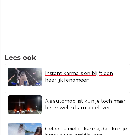
Lees ook
Instant karma is en blijft een
heerlijk fenomeen
Als automobilist kun je toch maar
beter wel in karma geloven
Geloof je niet in karma, dan kun je