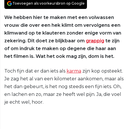
Toevoegen als voorkeursbron op Google
We hebben hier te maken met een volwassen
vrouw die over een hek klimt om vervolgens een
klimwand op te klauteren zonder enige vorm van
zekering. Dit doet ze blijkbaar om
grappig
te zijn
of om indruk te maken op degene die haar aan
het filmen is. Wat het ook mag zijn, dom is het.
Toch fijn dat er dan iets als
karma
zijn kop opsteekt.
Je zag het al van een kilometer aankomen, maar als
het dan gebeurt, is het nog steeds een fijn iets. Oh,
en lachen en zo, maar ze heeft wel pijn. Ja, die voel
je echt wel, hoor.