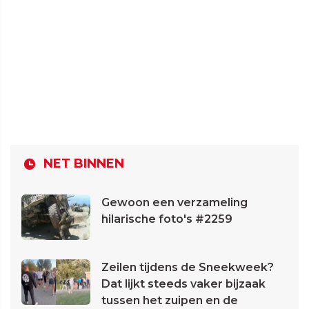
NET BINNEN
Gewoon een verzameling
hilarische foto's #2259
Zeilen tijdens de Sneekweek?
Dat lijkt steeds vaker bijzaak
tussen het zuipen en de