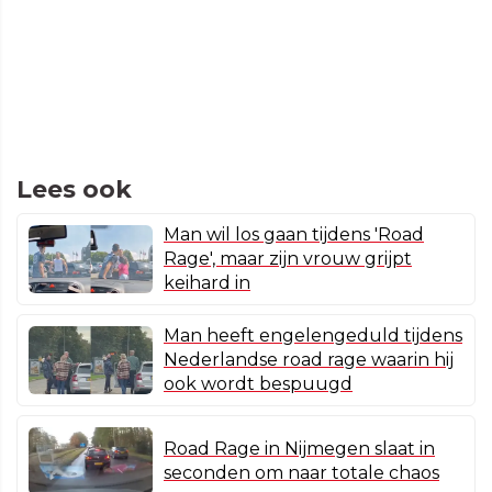
Lees ook
Man wil los gaan tijdens 'Road
Rage', maar zijn vrouw grijpt
keihard in
Man heeft engelengeduld tijdens
Nederlandse road rage waarin hij
ook wordt bespuugd
Road Rage in Nijmegen slaat in
seconden om naar totale chaos