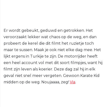
Er wordt gebeukt, geduwd en getrokken. Het
veroorzaakt lekker wat chaos op de weg, en dan
probeert de kerel die dit filmt het ruzietje toch
maar te sussen. Maak je ook niet elke dag mee. Het
lijkt ergens in Turkije te zijn. De motorrijder heeft
een heel account vol met dit soort filmpjes, want hij
filmt zijn leven als koerier. Deze dag zal hij in elk
geval niet snel meer vergeten. Gewoon Karate Kid
midden op de weg. Noujaaaa, zeg!
Via
.