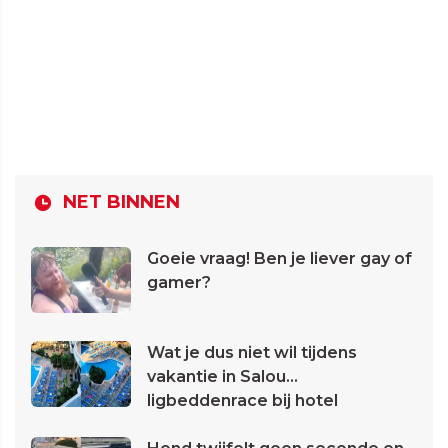
NET BINNEN
Goeie vraag! Ben je liever gay of
gamer?
Wat je dus niet wil tijdens
vakantie in Salou...
ligbeddenrace bij hotel