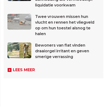
liquidatie voorkwam
Twee vrouwen missen hun
vlucht en rennen het vliegveld
op om hun toestel alsnog te
halen
Bewoners van flat vinden
draaiorgel irritant en geven
smerige verrassing
LEES MEER