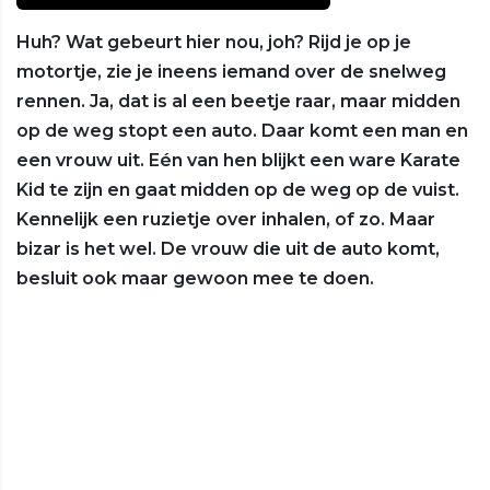
Huh? Wat gebeurt hier nou, joh? Rijd je op je
motortje, zie je ineens iemand over de snelweg
rennen. Ja, dat is al een beetje raar, maar midden
op de weg stopt een auto. Daar komt een man en
een vrouw uit. Eén van hen blijkt een ware Karate
Kid te zijn en gaat midden op de weg op de vuist.
Kennelijk een ruzietje over inhalen, of zo. Maar
bizar is het wel. De vrouw die uit de auto komt,
besluit ook maar gewoon mee te doen.