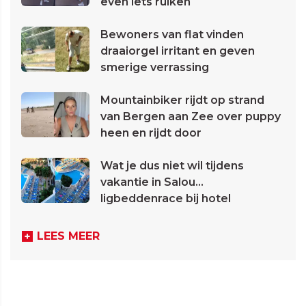
even iets ruiken
Bewoners van flat vinden
draaiorgel irritant en geven
smerige verrassing
Mountainbiker rijdt op strand
van Bergen aan Zee over puppy
heen en rijdt door
Wat je dus niet wil tijdens
vakantie in Salou...
ligbeddenrace bij hotel
LEES MEER