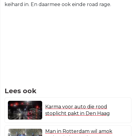
keihard in. En daarmee ook einde road rage.
Lees ook
Karma voor auto die rood
stoplicht pakt in Den Haag
Man in Rotterdam wil amok