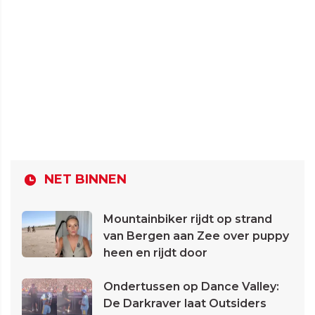
NET BINNEN
Mountainbiker rijdt op strand
van Bergen aan Zee over puppy
heen en rijdt door
Ondertussen op Dance Valley:
De Darkraver laat Outsiders