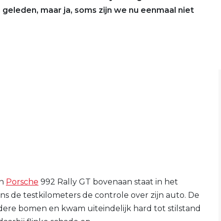
geleden, maar ja, soms zijn we nu eenmaal niet
jn
Porsche
992 Rally GT bovenaan staat in het
ns de testkilometers de controle over zijn auto. De
ere bomen en kwam uiteindelijk hard tot stilstand