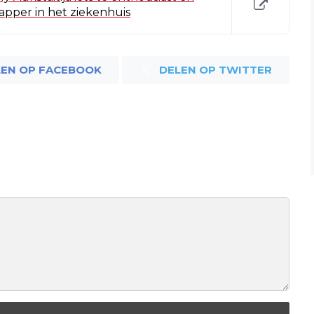
lapper in het ziekenhuis
LEN OP FACEBOOK
DELEN OP TWITTER