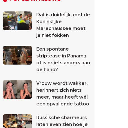
Dat is duidelijk, met de
Koninklijke
Marechaussee moet
je niet fokken
Een spontane
striptease in Panama
of is er iets anders aan
de hand?
Vrouw wordt wakker,
herinnert zich niets
meer, maar heeft wél
een opvallende tattoo
Russische charmeurs
laten even zien hoe je