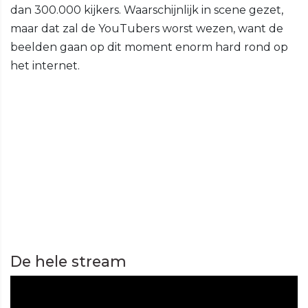
dan 300.000 kijkers. Waarschijnlijk in scene gezet,
maar dat zal de YouTubers worst wezen, want de
beelden gaan op dit moment enorm hard rond op
het internet.
De hele stream