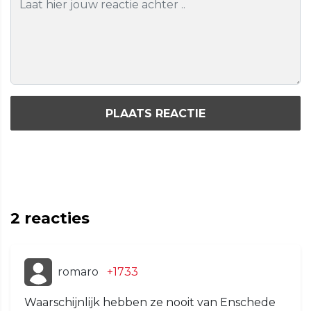
PLAATS REACTIE
2
reacties
romaro
+1733
Waarschijnlijk hebben ze nooit van Enschede