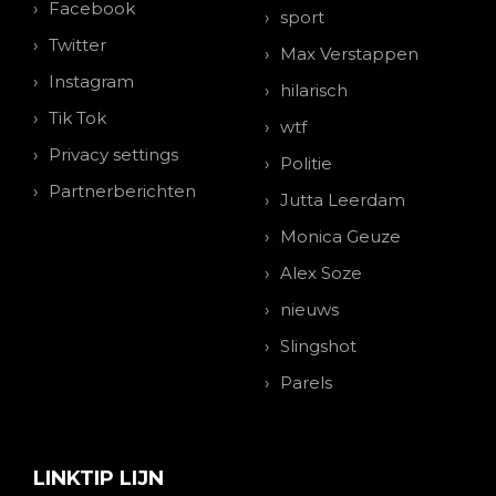
Facebook
sport
Twitter
Max Verstappen
Instagram
hilarisch
Tik Tok
wtf
Privacy settings
Politie
Partnerberichten
Jutta Leerdam
Monica Geuze
Alex Soze
nieuws
Slingshot
Parels
LINKTIP LIJN