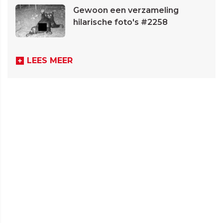
Gewoon een verzameling
hilarische foto's #2258
LEES MEER