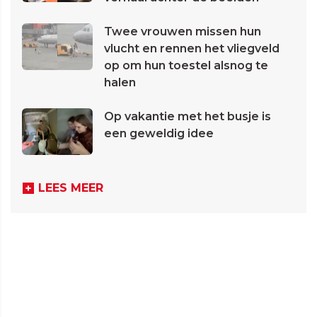
Twee vrouwen missen hun
vlucht en rennen het vliegveld
op om hun toestel alsnog te
halen
Op vakantie met het busje is
een geweldig idee
LEES MEER