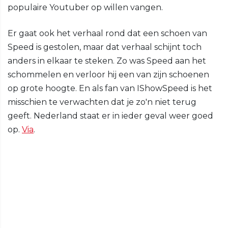
populaire Youtuber op willen vangen.
Er gaat ook het verhaal rond dat een schoen van
Speed is gestolen, maar dat verhaal schijnt toch
anders in elkaar te steken. Zo was Speed aan het
schommelen en verloor hij een van zijn schoenen
op grote hoogte. En als fan van IShowSpeed is het
misschien te verwachten dat je zo'n niet terug
geeft. Nederland staat er in ieder geval weer goed
op.
Via
.