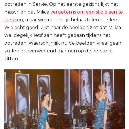
optreden in Servië. Op het eerste gezicht lijkt het
misschien dat Milica
vergeten is om een slipje aan te
trekken
, maar we moeten je helaas teleurstellen.
Wie echt goed kijkt naar de beelden ziet dat Milica
wel degelijk 'iets' aan heeft gedaan tijdens het
optreden. Waarschijnlijk nu de beelden viraal gaan
zullen er overwegend mannen op de eerste rij
zitten.