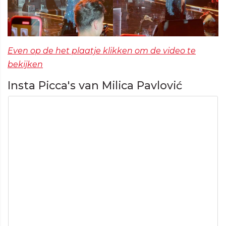
Even op de het plaatje klikken om de video te
bekijken
Insta Picca's van Milica Pavlović