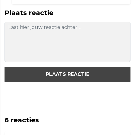
Plaats reactie
PLAATS REACTIE
6
reacties