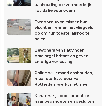
aanhouding die vermoedelijk
liquidatie voorkwam
Twee vrouwen missen hun
vlucht en rennen het vliegveld
op om hun toestel alsnog te
halen
Bewoners van flat vinden
draaiorgel irritant en geven
smerige verrassing
Politie wil iemand aanhouden,
maar sterkste deur van
Rotterdam werkt niet mee
Kleuters zijn boos omdat ze
naar bed moeten en besluiten